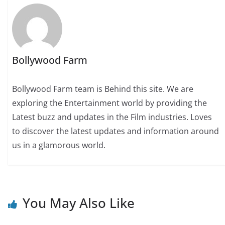
Bollywood Farm
Bollywood Farm team is Behind this site. We are
exploring the Entertainment world by providing the
Latest buzz and updates in the Film industries. Loves
to discover the latest updates and information around
us in a glamorous world.
You May Also Like