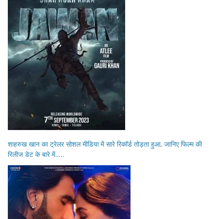
शाहरुख खान का ट्रेलर सोशल मीडिया में सारे रिकॉर्ड तोड़ता हुआ, जानिए फिल्म की
रिलीज डेट के बारे में…..