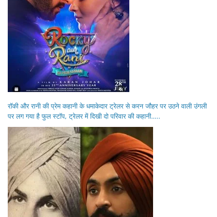
रॉकी और रानी की प्रेम कहानी के धमाकेदार ट्रेलर से करन जौहर पर उठने वाली उंगली
पर लग गया है फुल स्टॉप, ट्रेलर में दिखी दो परिवार की कहानी…..