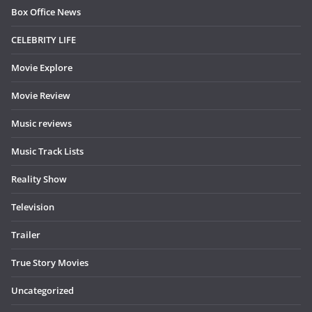
Box Office News
CELEBRITY LIFE
Movie Explore
Movie Review
Music reviews
Music Track Lists
Reality Show
Television
Trailer
True Story Movies
Uncategorized