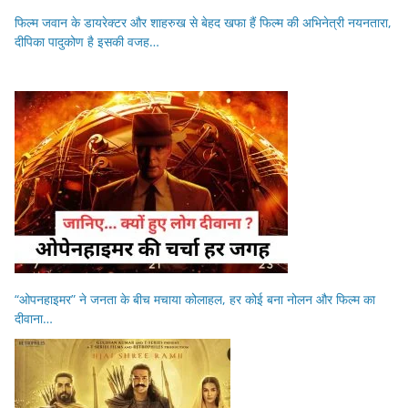
फिल्म जवान के डायरेक्टर और शाहरुख से बेहद खफा हैं फिल्म की अभिनेत्री नयनतारा,
दीपिका पादुकोण है इसकी वजह…
“ओपनहाइमर” ने जनता के बीच मचाया कोलाहल, हर कोई बना नोलन और फिल्म का
दीवाना…