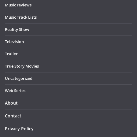
Music reviews
Music Track Lists
Reality Show
Television
Trailer
True Story Movies
Uncategorized
Web Series
About
Contact
Privacy Policy