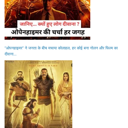
“ओपनहाइमर” ने जनता के बीच मचाया कोलाहल, हर कोई बना नोलन और फिल्म का
दीवाना…