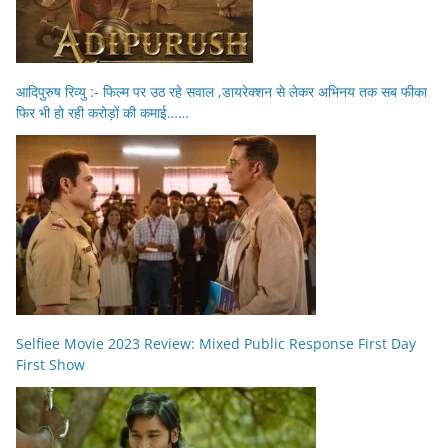
आदिपुरुष रिव्यु :- फिल्म पर उठ रहे सवाल ,डायरेक्शन से लेकर अभिनय तक सब फीका
फिर भी हो रही करोड़ों की कमाई……
Selfiee Movie 2023 Review: Mixed Public Response First Day
First Show