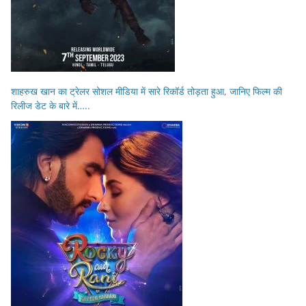
शाहरुख खान का ट्रेलर सोशल मीडिया में सारे रिकॉर्ड तोड़ता हुआ, जानिए फिल्म की
रिलीज डेट के बारे में…..