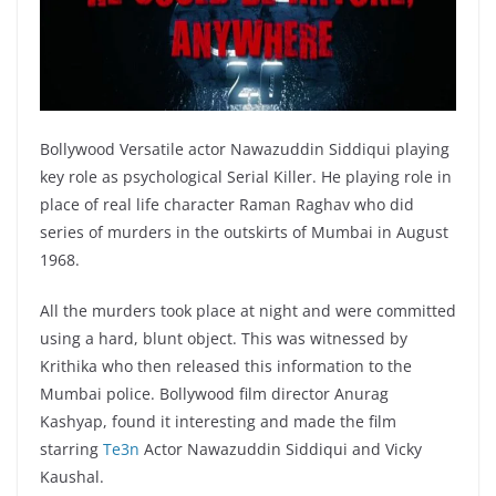
Bollywood Versatile actor Nawazuddin Siddiqui playing
key role as psychological Serial Killer. He playing role in
place of real life character Raman Raghav who did
series of murders in the outskirts of Mumbai in August
1968.
All the murders took place at night and were committed
using a hard, blunt object. This was witnessed by
Krithika who then released this information to the
Mumbai police. Bollywood film director Anurag
Kashyap, found it interesting and made the film
starring
Te3n
Actor Nawazuddin Siddiqui and Vicky
Kaushal.