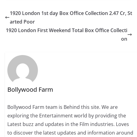
1920 London 1st day Box Office Collection 2.47 Cr, St
arted Poor
1920 London First Weekend Total Box Office Collecti
on
Bollywood Farm
Bollywood Farm team is Behind this site. We are
exploring the Entertainment world by providing the
Latest buzz and updates in the Film industries. Loves
to discover the latest updates and information around