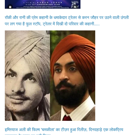
रॉकी और रानी की प्रेम कहानी के धमाकेदार ट्रेलर से करन जौहर पर उठने वाली उंगली
पर लग गया है फुल स्टॉप, ट्रेलर में दिखी दो परिवार की कहानी…..
इम्तियाज अली की फिल्म ‘चमकीला’ का टीज़र हुआ रिलीज़, दिनदहाड़े एक लोकप्रिय