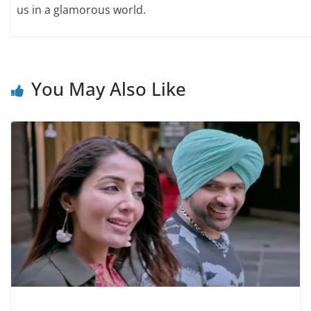
us in a glamorous world.
You May Also Like