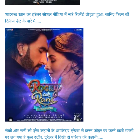
शाहरुख खान का ट्रेलर सोशल मीडिया में सारे रिकॉर्ड तोड़ता हुआ, जानिए फिल्म की
रिलीज डेट के बारे में…..
रॉकी और रानी की प्रेम कहानी के धमाकेदार ट्रेलर से करन जौहर पर उठने वाली उंगली
पर लग गया है फुल स्टॉप, ट्रेलर में दिखी दो परिवार की कहानी…..