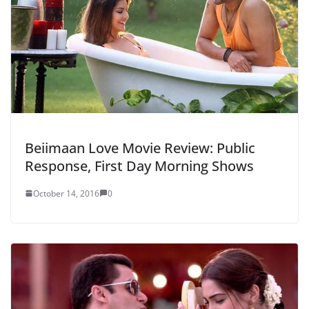
Beiimaan Love Movie Review: Public
Response, First Day Morning Shows
October 14, 2016
0