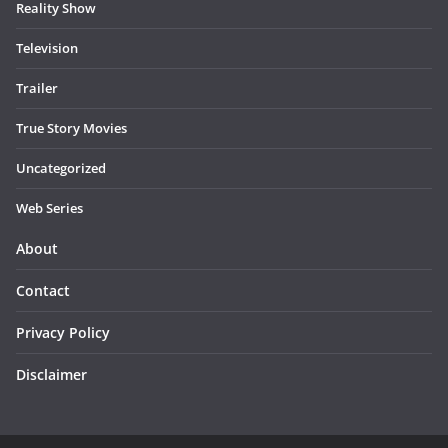
Reality Show
Television
Trailer
True Story Movies
Uncategorized
Web Series
About
Contact
Privacy Policy
Disclaimer