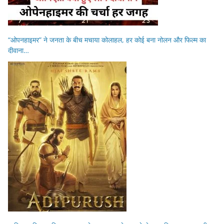
“ओपनहाइमर” ने जनता के बीच मचाया कोलाहल, हर कोई बना नोलन और फिल्म का
दीवाना…