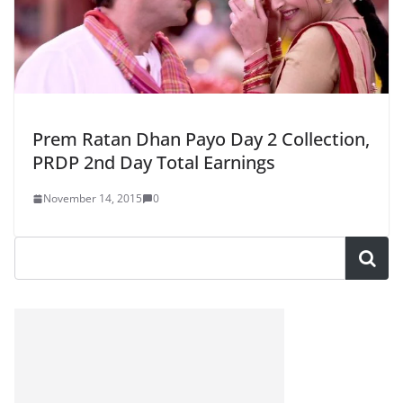
Prem Ratan Dhan Payo Day 2 Collection,
PRDP 2nd Day Total Earnings
November 14, 2015
0