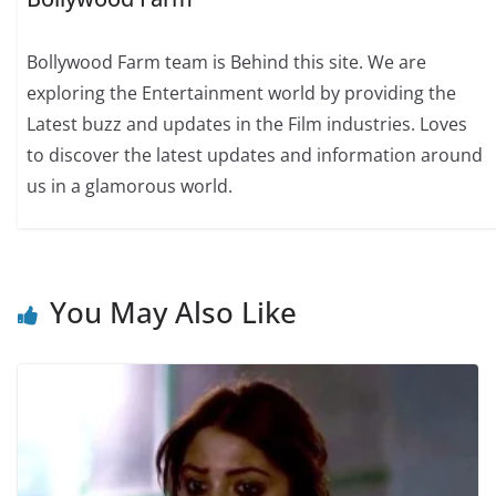
Bollywood Farm team is Behind this site. We are
exploring the Entertainment world by providing the
Latest buzz and updates in the Film industries. Loves
to discover the latest updates and information around
us in a glamorous world.
You May Also Like