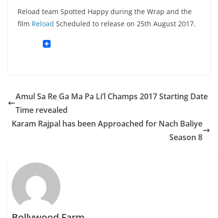
Reload team Spotted Happy during the Wrap and the
film
Reload
Scheduled to release on 25th August 2017.
Amul Sa Re Ga Ma Pa Li’l Champs 2017 Starting Date
Time revealed
Karam Rajpal has been Approached for Nach Baliye
Season 8
Bollywood Farm