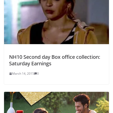
NH10 Second day Box office collection:
Saturday Earnings
March 14, 2015
0