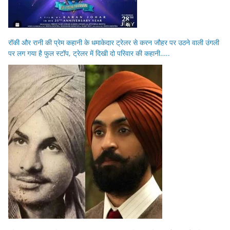
रॉकी और रानी की प्रेम कहानी के धमाकेदार ट्रेलर से करन जौहर पर उठने वाली उंगली
पर लग गया है फुल स्टॉप, ट्रेलर में दिखी दो परिवार की कहानी…..