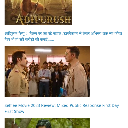
आदिपुरुष रिव्यु :- फिल्म पर उठ रहे सवाल ,डायरेक्शन से लेकर अभिनय तक सब फीका
फिर भी हो रही करोड़ों की कमाई……
Selfiee Movie 2023 Review: Mixed Public Response First Day
First Show