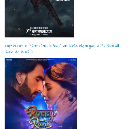
शाहरुख खान का ट्रेलर सोशल मीडिया में सारे रिकॉर्ड तोड़ता हुआ, जानिए फिल्म की
रिलीज डेट के बारे में…..