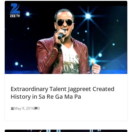
Extraordinary Talent Jagpreet Created
History in Sa Re Ga Ma Pa
May 9, 2016
0