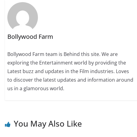
Bollywood Farm
Bollywood Farm team is Behind this site. We are
exploring the Entertainment world by providing the
Latest buzz and updates in the Film industries. Loves
to discover the latest updates and information around
us in a glamorous world.
You May Also Like