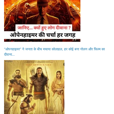
“ओपनहाइमर” ने जनता के बीच मचाया कोलाहल, हर कोई बना नोलन और फिल्म का
दीवाना…