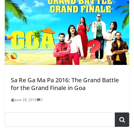
Sa Re Ga Ma Pa 2016: The Grand Battle
for the Grand Finale in Goa
June 28, 2016
0