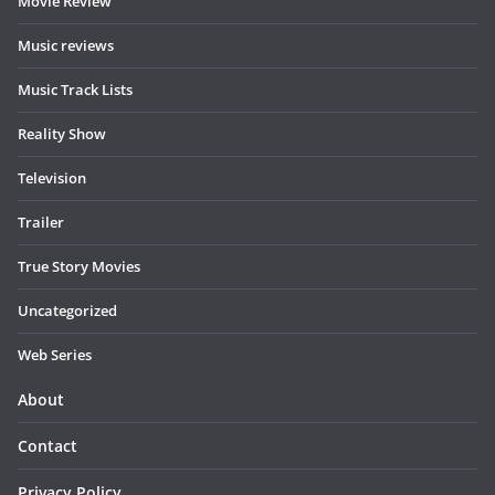
Movie Review
Music reviews
Music Track Lists
Reality Show
Television
Trailer
True Story Movies
Uncategorized
Web Series
About
Contact
Privacy Policy