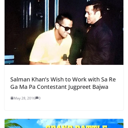
Salman Khan’s Wish to Work with Sa Re
Ga Ma Pa Contestant Jugpreet Bajwa
May 28, 2016
0