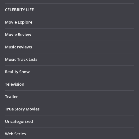
CELEBRITY LIFE
Movie Explore
Movie Review
Music reviews
Music Track Lists
Reality Show
Television
Trailer
True Story Movies
Uncategorized
Web Series