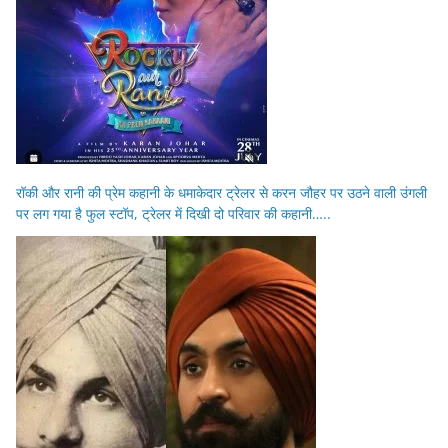
रॉकी और रानी की प्रेम कहानी के धमाकेदार ट्रेलर से करन जौहर पर उठने वाली उंगली
पर लग गया है फुल स्टॉप, ट्रेलर में दिखी दो परिवार की कहानी…..