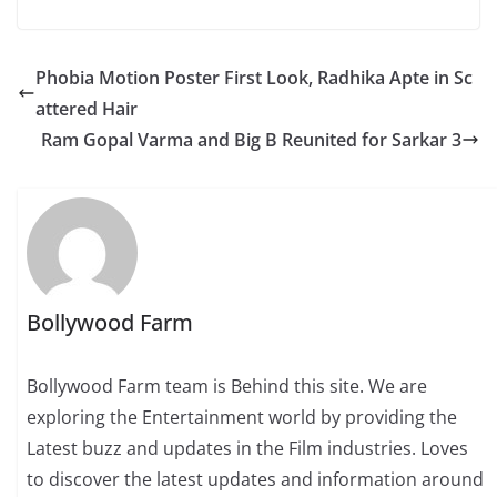
Phobia Motion Poster First Look, Radhika Apte in Sc
attered Hair
Ram Gopal Varma and Big B Reunited for Sarkar 3
Bollywood Farm
Bollywood Farm team is Behind this site. We are
exploring the Entertainment world by providing the
Latest buzz and updates in the Film industries. Loves
to discover the latest updates and information around