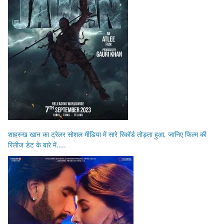
शाहरुख खान का ट्रेलर सोशल मीडिया में सारे रिकॉर्ड तोड़ता हुआ, जानिए फिल्म की
रिलीज डेट के बारे में…..