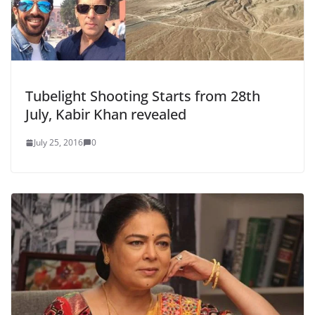
Tubelight Shooting Starts from 28th
July, Kabir Khan revealed
July 25, 2016
0