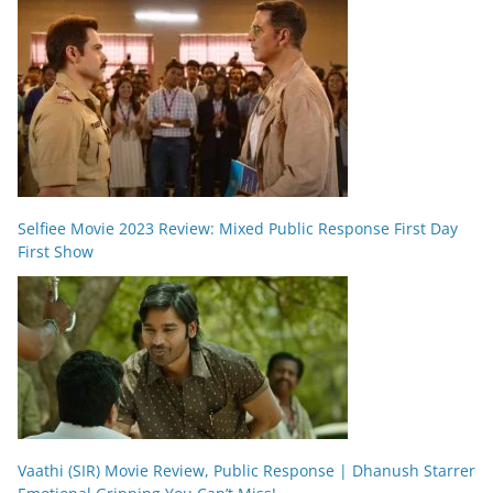
Selfiee Movie 2023 Review: Mixed Public Response First Day
First Show
Vaathi (SIR) Movie Review, Public Response | Dhanush Starrer