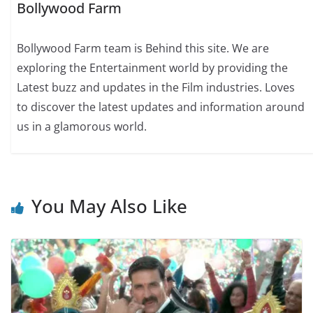
Bollywood Farm
Bollywood Farm team is Behind this site. We are
exploring the Entertainment world by providing the
Latest buzz and updates in the Film industries. Loves
to discover the latest updates and information around
us in a glamorous world.
You May Also Like