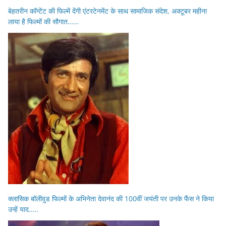
बेहतरीन कॉन्टेंट की फिल्में देंगी एंटरटेनमेंट के साथ सामाजिक संदेश, अक्टूबर महीना
लाया है फिल्मों की सौगात……
क्लासिक बॉलीवुड फिल्मों के अभिनेता देवानंद की 100वीं जयंती पर उनके फैंस ने किया
उन्हें याद…..