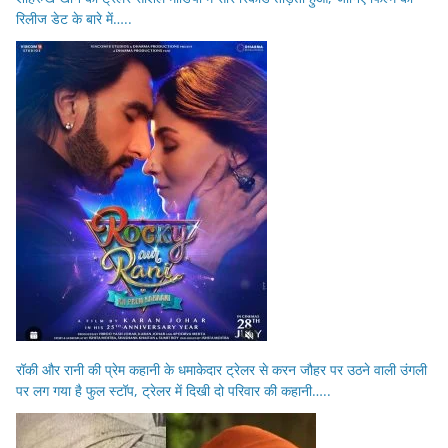
रिलीज डेट के बारे में…..
रॉकी और रानी की प्रेम कहानी के धमाकेदार ट्रेलर से करन जौहर पर उठने वाली उंगली
पर लग गया है फुल स्टॉप, ट्रेलर में दिखी दो परिवार की कहानी…..