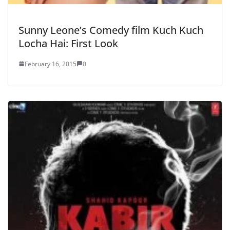
Sunny Leone’s Comedy film Kuch Kuch
Locha Hai: First Look
February 16, 2015
0