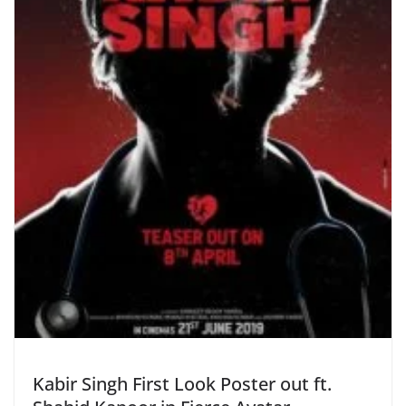
Kabir Singh First Look Poster out ft.