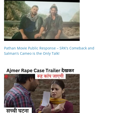
Pathan Movie Public Response – SRK’s Comeback and
Salman’s Cameo is the Only Talk!