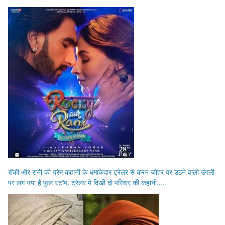
रॉकी और रानी की प्रेम कहानी के धमाकेदार ट्रेलर से करन जौहर पर उठने वाली उंगली
पर लग गया है फुल स्टॉप, ट्रेलर में दिखी दो परिवार की कहानी…..