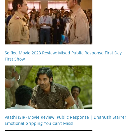
Selfiee Movie 2023 Review: Mixed Public Response First Day
First Show
Vaathi (SIR) Movie Review, Public Response | Dhanush Starrer
Emotional Gripping You Can’t Miss!