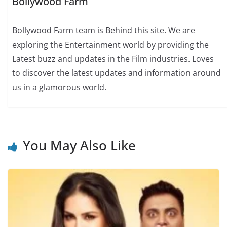
Bollywood Farm
Bollywood Farm team is Behind this site. We are
exploring the Entertainment world by providing the
Latest buzz and updates in the Film industries. Loves
to discover the latest updates and information around
us in a glamorous world.
You May Also Like