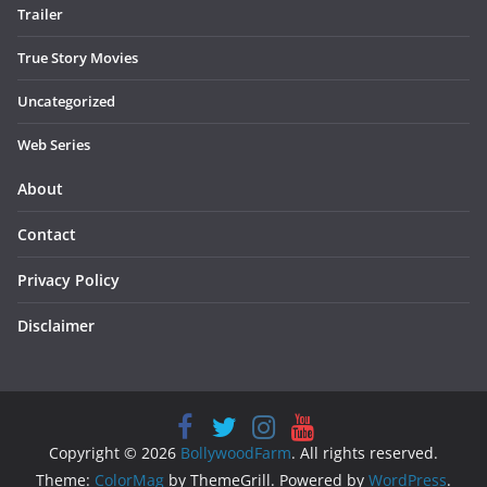
Trailer
True Story Movies
Uncategorized
Web Series
About
Contact
Privacy Policy
Disclaimer
Copyright © 2026
BollywoodFarm
. All rights reserved.
Theme:
ColorMag
by ThemeGrill. Powered by
WordPress
.