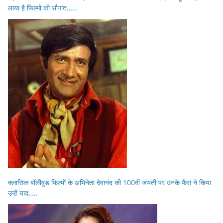
लाया है फिल्मों की सौगात……
क्लासिक बॉलीवुड फिल्मों के अभिनेता देवानंद की 100वीं जयंती पर उनके फैंस ने किया
उन्हें याद…..