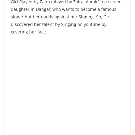
Girl Played by Zaira (played by Zaira, Aamir’s on screen
daughter in Dangal) who wants to become a famous
singer but her dad is against her Singing. So, Girl
discovered her talent by Singing on youtube by
covering her face.