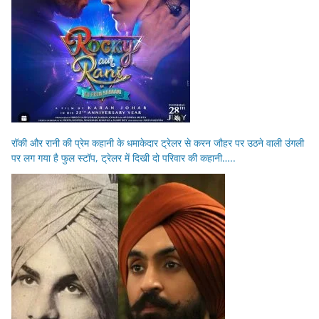
रॉकी और रानी की प्रेम कहानी के धमाकेदार ट्रेलर से करन जौहर पर उठने वाली उंगली
पर लग गया है फुल स्टॉप, ट्रेलर में दिखी दो परिवार की कहानी…..