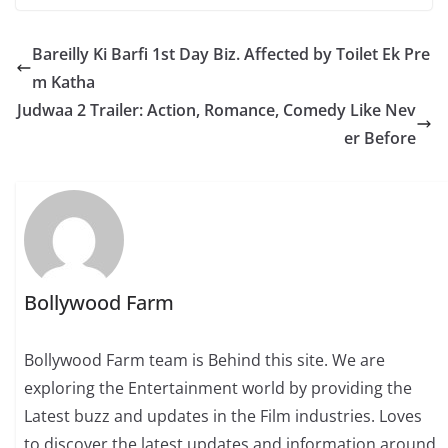
Bareilly Ki Barfi 1st Day Biz. Affected by Toilet Ek Pre
m Katha
Judwaa 2 Trailer: Action, Romance, Comedy Like Nev
er Before
Bollywood Farm
Bollywood Farm team is Behind this site. We are
exploring the Entertainment world by providing the
Latest buzz and updates in the Film industries. Loves
to discover the latest updates and information around