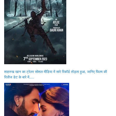
शाहरुख खान का ट्रेलर सोशल मीडिया में सारे रिकॉर्ड तोड़ता हुआ, जानिए फिल्म की
रिलीज डेट के बारे में…..