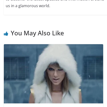
us in a glamorous world.
You May Also Like