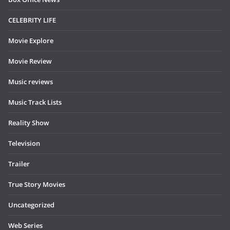
CELEBRITY LIFE
Movie Explore
Movie Review
Music reviews
Music Track Lists
Reality Show
Television
Trailer
True Story Movies
Uncategorized
Web Series