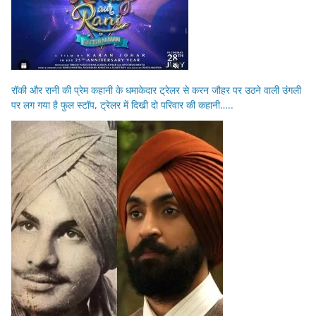
रॉकी और रानी की प्रेम कहानी के धमाकेदार ट्रेलर से करन जौहर पर उठने वाली उंगली
पर लग गया है फुल स्टॉप, ट्रेलर में दिखी दो परिवार की कहानी…..