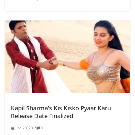
Kapil Sharma’s Kis Kisko Pyaar Karu
Release Date Finalized
June 20, 2015
0