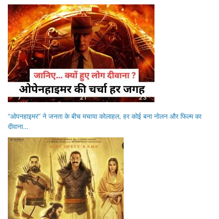
“ओपनहाइमर” ने जनता के बीच मचाया कोलाहल, हर कोई बना नोलन और फिल्म का
दीवाना…