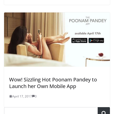
Wow! Sizzling Hot Poonam Pandey to
Launch her Own Mobile App
April 17, 2017
0