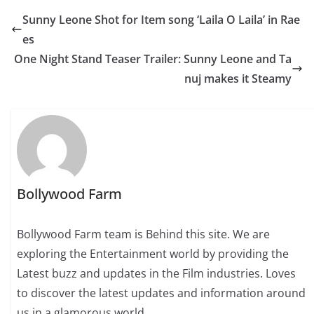
Sunny Leone Shot for Item song ‘Laila O Laila’ in Rae
es
One Night Stand Teaser Trailer: Sunny Leone and Ta
nuj makes it Steamy
Bollywood Farm
Bollywood Farm team is Behind this site. We are
exploring the Entertainment world by providing the
Latest buzz and updates in the Film industries. Loves
to discover the latest updates and information around
us in a glamorous world.