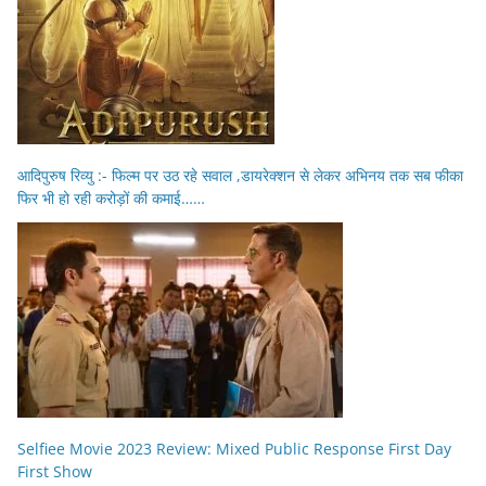
आदिपुरुष रिव्यु :- फिल्म पर उठ रहे सवाल ,डायरेक्शन से लेकर अभिनय तक सब फीका
फिर भी हो रही करोड़ों की कमाई……
Selfiee Movie 2023 Review: Mixed Public Response First Day
First Show