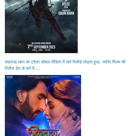
शाहरुख खान का ट्रेलर सोशल मीडिया में सारे रिकॉर्ड तोड़ता हुआ, जानिए फिल्म की
रिलीज डेट के बारे में…..