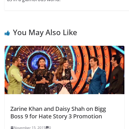
You May Also Like
Zarine Khan and Daisy Shah on Bigg
Boss 9 for Hate Story 3 Promotion
November 15, 2015
0