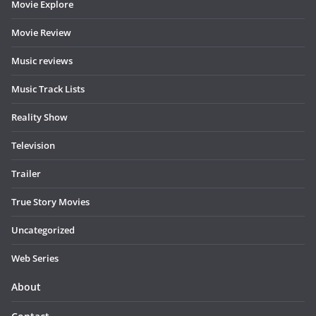
Movie Explore
Movie Review
Music reviews
Music Track Lists
Reality Show
Television
Trailer
True Story Movies
Uncategorized
Web Series
About