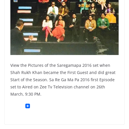
View the Pictures of the Saregamapa 2016 set when
Shah Rukh Khan became the First Guest and did great
Start of the Season. Sa Re Ga Ma Pa 2016 first Episode
set to Aired on Zee Tv Television channel on 26th
March, 9:30 PM.