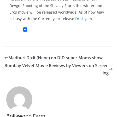
Devgn. Shooting of the Shivaay Starts this winter and
Eros movie will be released worldwide. As of now Ajay
is busy with the Current year release
Drishyam
.
Madhuri Dixit (Nene) on DID super Moms show
Bombay Velvet Movie Reviews by Viewers on Screen
ing
Bollywood Farm