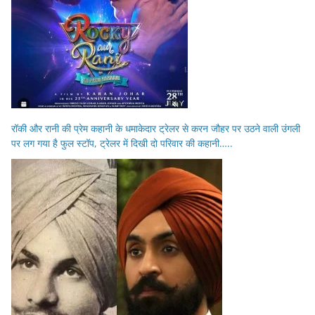
रॉकी और रानी की प्रेम कहानी के धमाकेदार ट्रेलर से करन जौहर पर उठने वाली उंगली
पर लग गया है फुल स्टॉप, ट्रेलर में दिखी दो परिवार की कहानी…..