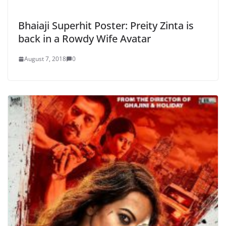
Bhaiaji Superhit Poster: Preity Zinta is
back in a Rowdy Wife Avatar
August 7, 2018
0