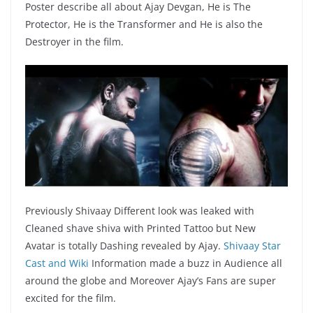
Poster describe all about Ajay Devgan, He is The
Protector, He is the Transformer and He is also the
Destroyer in the film.
Previously Shivaay Different look was leaked with
Cleaned shave shiva with Printed Tattoo but New
Avatar is totally Dashing revealed by Ajay.
Shivaay Star
Cast and Wiki
Information made a buzz in Audience all
around the globe and Moreover Ajay’s Fans are super
excited for the film.