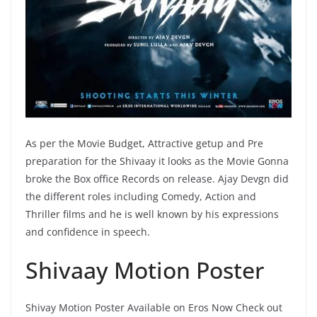
As per the Movie Budget, Attractive getup and Pre
preparation for the Shivaay it looks as the Movie Gonna
broke the Box office Records on release. Ajay Devgn did
the different roles including Comedy, Action and
Thriller films and he is well known by his expressions
and confidence in speech.
Shivaay Motion Poster
Shivay Motion Poster Available on Eros Now Check out