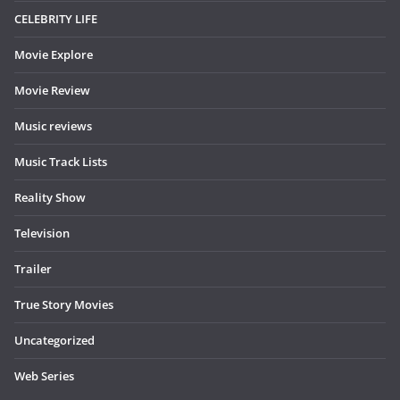
CELEBRITY LIFE
Movie Explore
Movie Review
Music reviews
Music Track Lists
Reality Show
Television
Trailer
True Story Movies
Uncategorized
Web Series