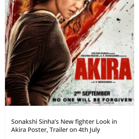
Sonakshi Sinha’s New fighter Look in
Akira Poster, Trailer on 4th July