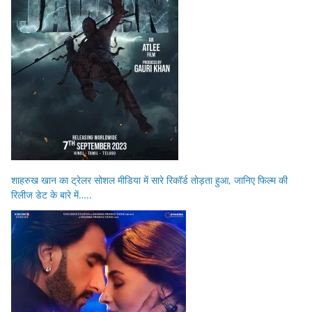
शाहरुख खान का ट्रेलर सोशल मीडिया में सारे रिकॉर्ड तोड़ता हुआ, जानिए फिल्म की
रिलीज डेट के बारे में…..