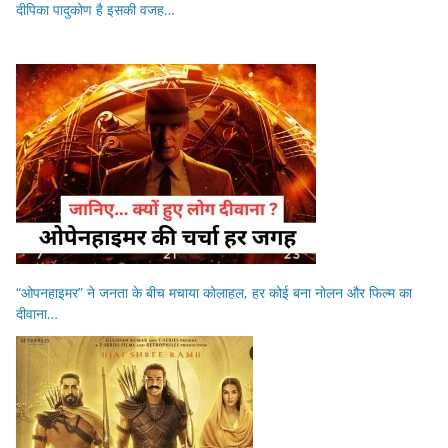
दीपिका पादुकोण है इसकी वजह…
“ओपनहाइमर” ने जनता के बीच मचाया कोलाहल, हर कोई बना नोलन और फिल्म का
दीवाना…