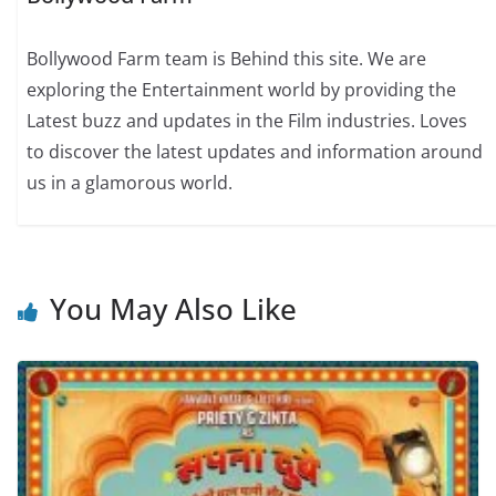
Bollywood Farm team is Behind this site. We are
exploring the Entertainment world by providing the
Latest buzz and updates in the Film industries. Loves
to discover the latest updates and information around
us in a glamorous world.
You May Also Like