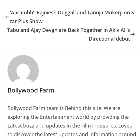
‘Aarambh’: Rajniesh Duggall and Tanuja Mukerji on S
tar Plus Show
Tabu and Ajay Devgn are Back Together in Akiv Ali’s
Directional debut
Bollywood Farm
Bollywood Farm team is Behind this site. We are
exploring the Entertainment world by providing the
Latest buzz and updates in the Film industries. Loves
to discover the latest updates and information around