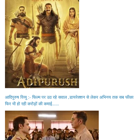
आदिपुरुष रिव्यु :- फिल्म पर उठ रहे सवाल ,डायरेक्शन से लेकर अभिनय तक सब फीका
फिर भी हो रही करोड़ों की कमाई……