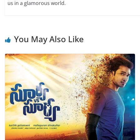
us in a glamorous world.
You May Also Like