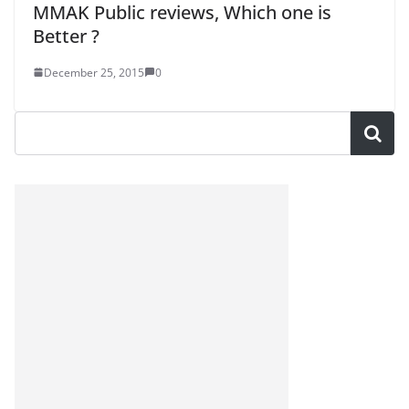
MMAK Public reviews, Which one is
Better ?
December 25, 2015
0