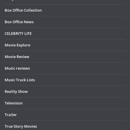
Box Office Collection
Box Office News
CELEBRITY LIFE
Movie Explore
Movie Review
Music reviews
Music Track Lists
Reality Show
Television
Trailer
True Story Movies