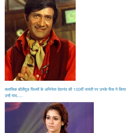
क्लासिक बॉलीवुड फिल्मों के अभिनेता देवानंद की 100वीं जयंती पर उनके फैंस ने किया
उन्हें याद…..