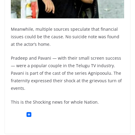
Meanwhile, multiple sources speculate that financial
issues could be the cause. No suicide note was found
at the actor’s home.
Pradeep and Pavani — with their small screen success
— were a popular couple in the Telugu TV industry.
Pavani is part of the cast of the series Agnipooulu. The
fraternity expressed their shock at the grievous turn of
events.
This is the Shocking news for whole Nation.