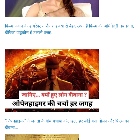
फिल्म जवान के डायरेक्टर और शाहरुख से बेहद खफा हैं फिल्म की अभिनेत्री नयनतारा,
दीपिका पादुकोण है इसकी वजह…
“ओपनहाइमर” ने जनता के बीच मचाया कोलाहल, हर कोई बना नोलन और फिल्म का
दीवाना…