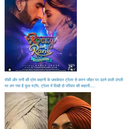
रॉकी और रानी की प्रेम कहानी के धमाकेदार ट्रेलर से करन जौहर पर उठने वाली उंगली
पर लग गया है फुल स्टॉप, ट्रेलर में दिखी दो परिवार की कहानी…..