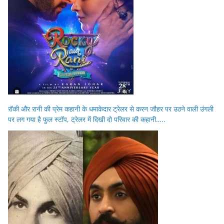
रॉकी और रानी की प्रेम कहानी के धमाकेदार ट्रेलर से करन जौहर पर उठने वाली उंगली
पर लग गया है फुल स्टॉप, ट्रेलर में दिखी दो परिवार की कहानी…..