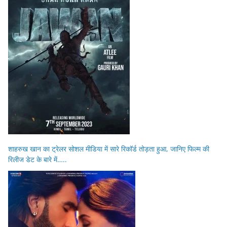
शाहरुख खान का ट्रेलर सोशल मीडिया में सारे रिकॉर्ड तोड़ता हुआ, जानिए फिल्म की
रिलीज डेट के बारे में…..