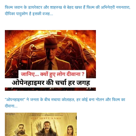
फिल्म जवान के डायरेक्टर और शाहरुख से बेहद खफा हैं फिल्म की अभिनेत्री नयनतारा,
दीपिका पादुकोण है इसकी वजह…
“ओपनहाइमर” ने जनता के बीच मचाया कोलाहल, हर कोई बना नोलन और फिल्म का
दीवाना…