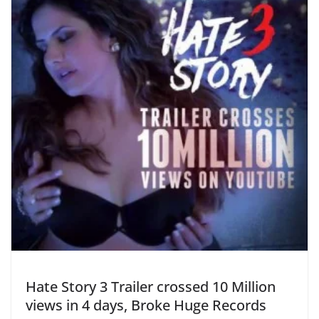
Hate Story 3 Trailer crossed 10 Million
views in 4 days, Broke Huge Records