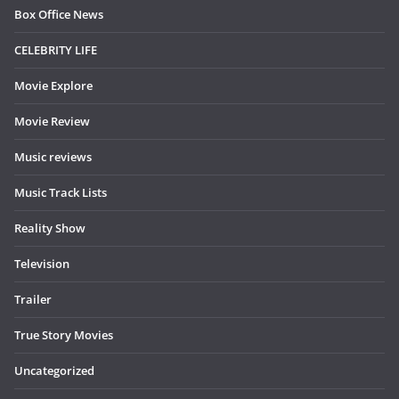
Box Office News
CELEBRITY LIFE
Movie Explore
Movie Review
Music reviews
Music Track Lists
Reality Show
Television
Trailer
True Story Movies
Uncategorized