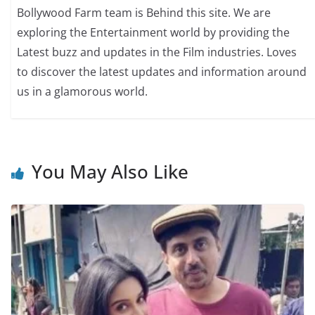
Bollywood Farm team is Behind this site. We are
exploring the Entertainment world by providing the
Latest buzz and updates in the Film industries. Loves
to discover the latest updates and information around
us in a glamorous world.
You May Also Like