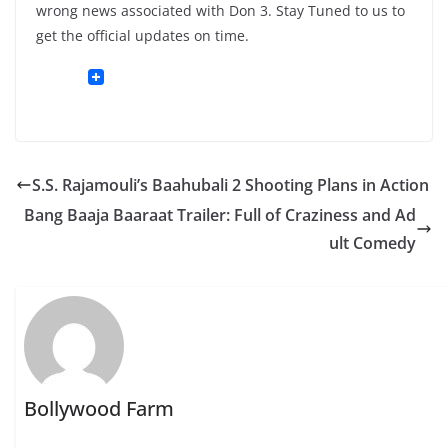
wrong news associated with Don 3. Stay Tuned to us to
get the official updates on time.
S.S. Rajamouli’s Baahubali 2 Shooting Plans in Action
Bang Baaja Baaraat Trailer: Full of Craziness and Ad
ult Comedy
Bollywood Farm