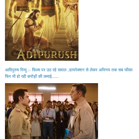
आदिपुरुष रिव्यु :- फिल्म पर उठ रहे सवाल ,डायरेक्शन से लेकर अभिनय तक सब फीका
फिर भी हो रही करोड़ों की कमाई……