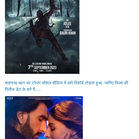
शाहरुख खान का ट्रेलर सोशल मीडिया में सारे रिकॉर्ड तोड़ता हुआ, जानिए फिल्म की
रिलीज डेट के बारे में…..