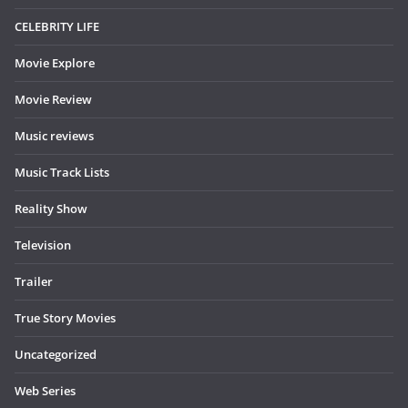
CELEBRITY LIFE
Movie Explore
Movie Review
Music reviews
Music Track Lists
Reality Show
Television
Trailer
True Story Movies
Uncategorized
Web Series