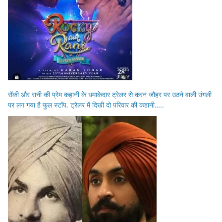
रॉकी और रानी की प्रेम कहानी के धमाकेदार ट्रेलर से करन जौहर पर उठने वाली उंगली
पर लग गया है फुल स्टॉप, ट्रेलर में दिखी दो परिवार की कहानी…..