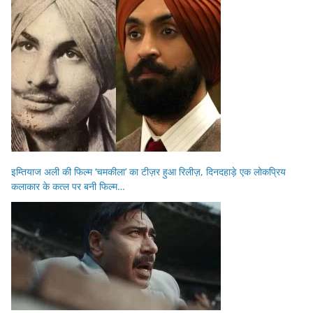
इम्तियाज अली की फिल्म ‘चमकीला’ का टीज़र हुआ रिलीज़, दिनदहाड़े एक लोकप्रिय
कलाकार के कत्ल पर बनी फिल्म…