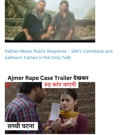
Pathan Movie Public Response – SRK’s Comeback and
Salman’s Cameo is the Only Talk!