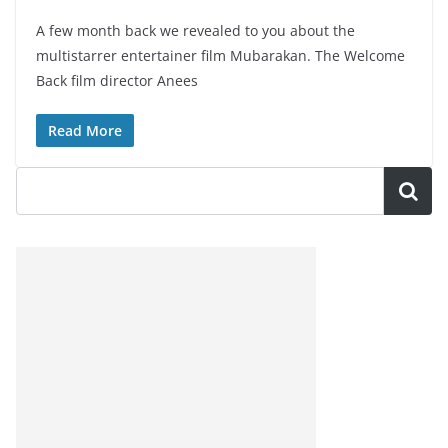
A few month back we revealed to you about the
multistarrer entertainer film Mubarakan. The Welcome
Back film director Anees
Read More