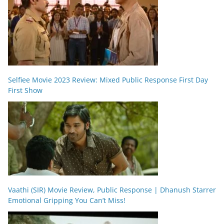
Selfiee Movie 2023 Review: Mixed Public Response First Day
First Show
Vaathi (SIR) Movie Review, Public Response | Dhanush Starrer
Emotional Gripping You Can’t Miss!