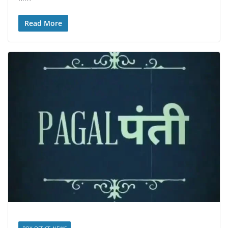
Read More