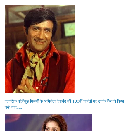
क्लासिक बॉलीवुड फिल्मों के अभिनेता देवानंद की 100वीं जयंती पर उनके फैंस ने किया
उन्हें याद…..