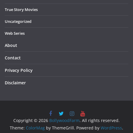
True Story Movies
Uncategorized
Web Series
About
Contact
Privacy Policy
Disclaimer
Copyright © 2026
BollywoodFarm
. All rights reserved.
Theme:
ColorMag
by ThemeGrill. Powered by
WordPress
.