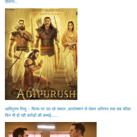
दीवाना…
आदिपुरुष रिव्यु :- फिल्म पर उठ रहे सवाल ,डायरेक्शन से लेकर अभिनय तक सब फीका
फिर भी हो रही करोड़ों की कमाई……