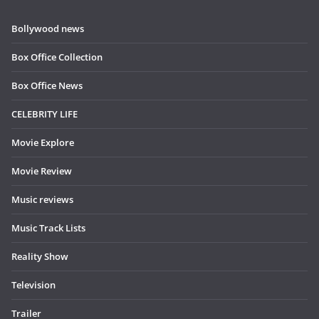
Bollywood news
Box Office Collection
Box Office News
CELEBRITY LIFE
Movie Explore
Movie Review
Music reviews
Music Track Lists
Reality Show
Television
Trailer