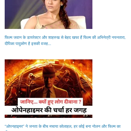
फिल्म जवान के डायरेक्टर और शाहरुख से बेहद खफा हैं फिल्म की अभिनेत्री नयनतारा,
दीपिका पादुकोण है इसकी वजह…
“ओपनहाइमर” ने जनता के बीच मचाया कोलाहल, हर कोई बना नोलन और फिल्म का