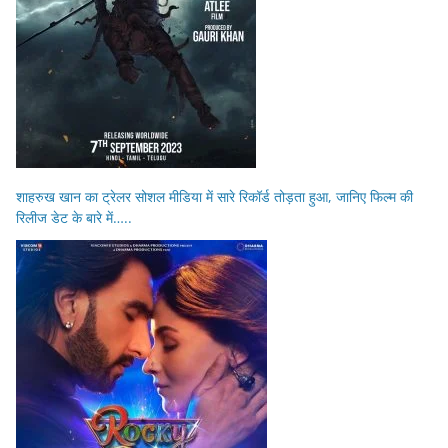
शाहरुख खान का ट्रेलर सोशल मीडिया में सारे रिकॉर्ड तोड़ता हुआ, जानिए फिल्म की
रिलीज डेट के बारे में…..