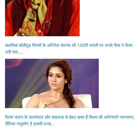
क्लासिक बॉलीवुड फिल्मों के अभिनेता देवानंद की 100वीं जयंती पर उनके फैंस ने किया
उन्हें याद…..
फिल्म जवान के डायरेक्टर और शाहरुख से बेहद खफा हैं फिल्म की अभिनेत्री नयनतारा,
दीपिका पादुकोण है इसकी वजह…