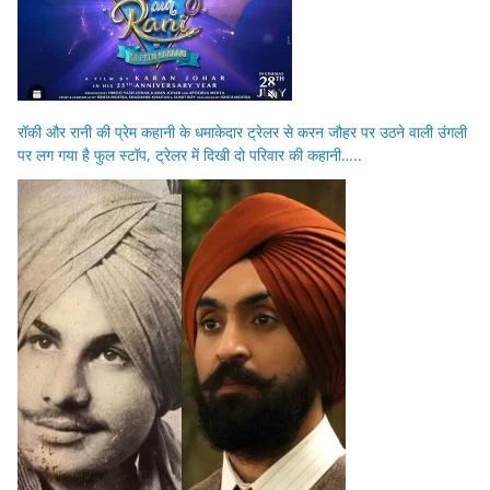
रॉकी और रानी की प्रेम कहानी के धमाकेदार ट्रेलर से करन जौहर पर उठने वाली उंगली
पर लग गया है फुल स्टॉप, ट्रेलर में दिखी दो परिवार की कहानी…..