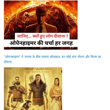
“ओपनहाइमर” ने जनता के बीच मचाया कोलाहल, हर कोई बना नोलन और फिल्म का
दीवाना…