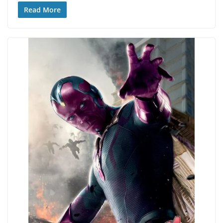
Read More