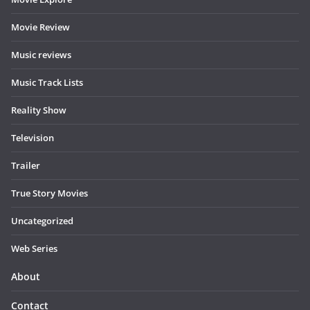
Movie Review
Music reviews
Music Track Lists
Reality Show
Television
Trailer
True Story Movies
Uncategorized
Web Series
About
Contact