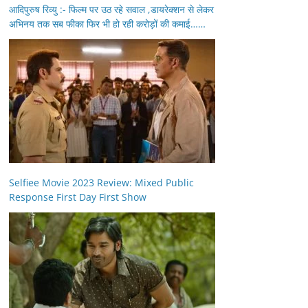
आदिपुरुष रिव्यु :- फिल्म पर उठ रहे सवाल ,डायरेक्शन से लेकर
अभिनय तक सब फीका फिर भी हो रही करोड़ों की कमाई……
Selfiee Movie 2023 Review: Mixed Public
Response First Day First Show