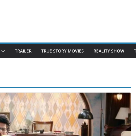
TRAILER
TRUE STORY MOVIES
REALITY SHOW