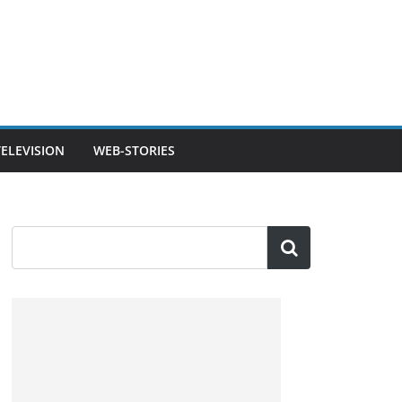
TELEVISION
WEB-STORIES