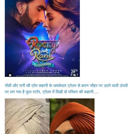
रॉकी और रानी की प्रेम कहानी के धमाकेदार ट्रेलर से करन जौहर पर उठने वाली उंगली
पर लग गया है फुल स्टॉप, ट्रेलर में दिखी दो परिवार की कहानी…..