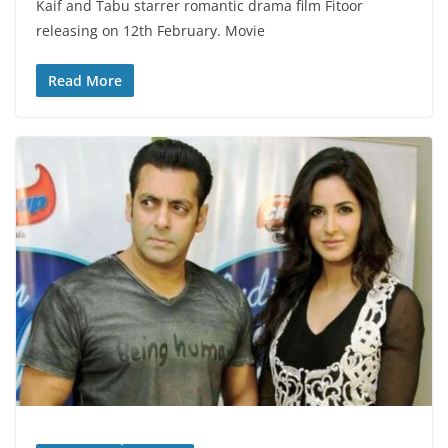
Kaif and Tabu starrer romantic drama film Fitoor
releasing on 12th February. Movie
Read More