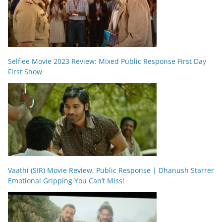
Selfiee Movie 2023 Review: Mixed Public Response First Day
First Show
Vaathi (SIR) Movie Review, Public Response | Dhanush Starrer
Emotional Gripping You Can’t Miss!