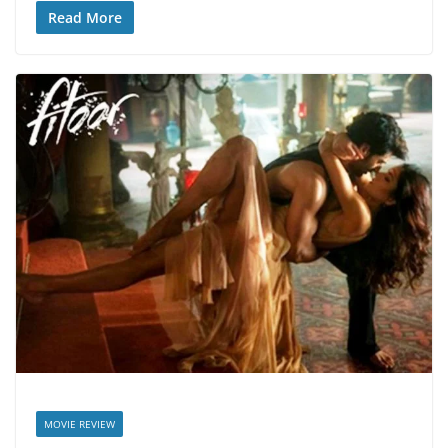
Read More
MOVIE REVIEW