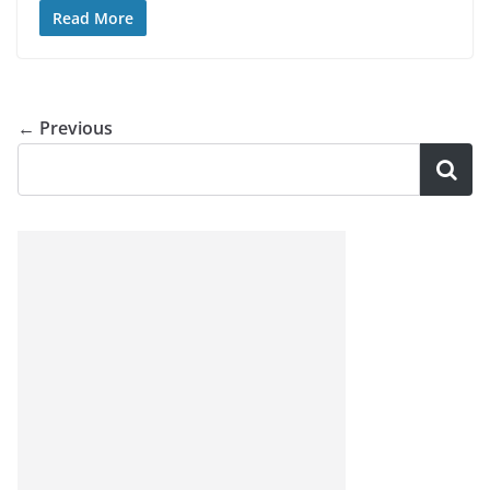
Read More
← Previous