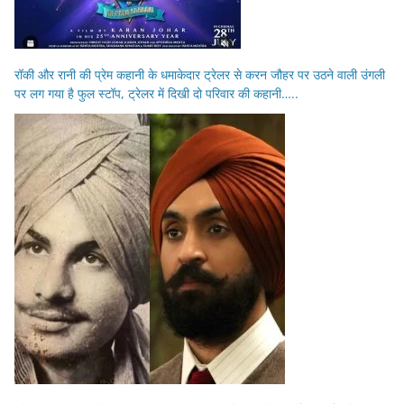
रॉकी और रानी की प्रेम कहानी के धमाकेदार ट्रेलर से करन जौहर पर उठने वाली उंगली
पर लग गया है फुल स्टॉप, ट्रेलर में दिखी दो परिवार की कहानी…..