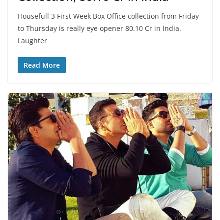
Housefull 3 First Week Box Office collection from Friday
to Thursday is really eye opener 80.10 Cr in India.
Laughter
Read More