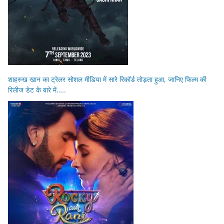
शाहरुख खान का ट्रेलर सोशल मीडिया में सारे रिकॉर्ड तोड़ता हुआ, जानिए फिल्म की
रिलीज डेट के बारे में…..