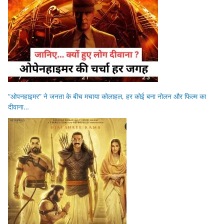
“ओपनहाइमर” ने जनता के बीच मचाया कोलाहल, हर कोई बना नोलन और फिल्म का
दीवाना…