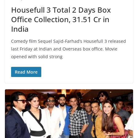
Housefull 3 Total 2 Days Box
Office Collection, 31.51 Cr in
India
Comedy film Sequel Sajid-Farhad’s Housefull 3 released
last Friday at Indian and Overseas box office. Movie
opened with solid strong
Read More