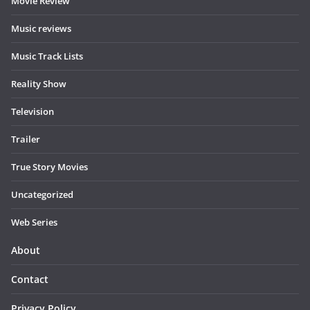
Movie Review
Music reviews
Music Track Lists
Reality Show
Television
Trailer
True Story Movies
Uncategorized
Web Series
About
Contact
Privacy Policy