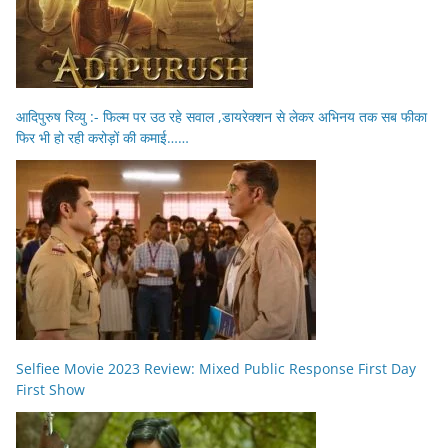
आदिपुरुष रिव्यु :- फिल्म पर उठ रहे सवाल ,डायरेक्शन से लेकर अभिनय तक सब फीका
फिर भी हो रही करोड़ों की कमाई……
Selfiee Movie 2023 Review: Mixed Public Response First Day
First Show