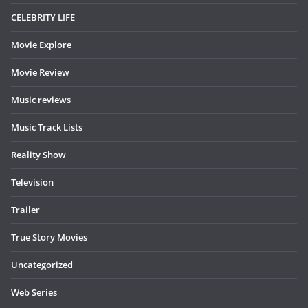
CELEBRITY LIFE
Movie Explore
Movie Review
Music reviews
Music Track Lists
Reality Show
Television
Trailer
True Story Movies
Uncategorized
Web Series