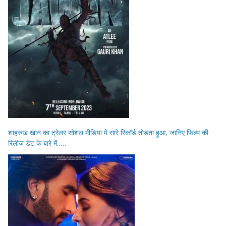
शाहरुख खान का ट्रेलर सोशल मीडिया में सारे रिकॉर्ड तोड़ता हुआ, जानिए फिल्म की
रिलीज डेट के बारे में…..