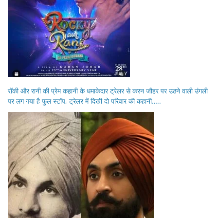
रॉकी और रानी की प्रेम कहानी के धमाकेदार ट्रेलर से करन जौहर पर उठने वाली उंगली
पर लग गया है फुल स्टॉप, ट्रेलर में दिखी दो परिवार की कहानी…..