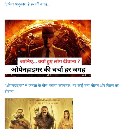
दीपिका पादुकोण है इसकी वजह…
“ओपनहाइमर” ने जनता के बीच मचाया कोलाहल, हर कोई बना नोलन और फिल्म का
दीवाना…