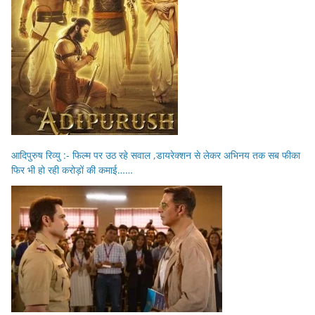
आदिपुरुष रिव्यु :- फिल्म पर उठ रहे सवाल ,डायरेक्शन से लेकर अभिनय तक सब फीका
फिर भी हो रही करोड़ों की कमाई……