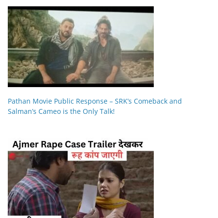
Pathan Movie Public Response – SRK’s Comeback and
Salman’s Cameo is the Only Talk!