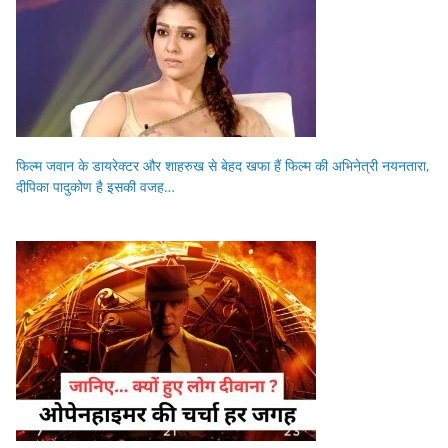
फिल्म जवान के डायरेक्टर और शाहरुख से बेहद खफा हैं फिल्म की अभिनेत्री नयनतारा,
दीपिका पादुकोण है इसकी वजह…