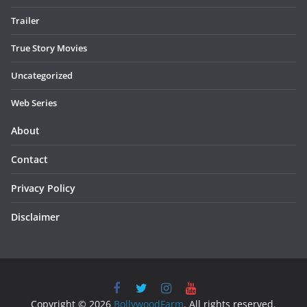
Trailer
True Story Movies
Uncategorized
Web Series
About
Contact
Privacy Policy
Disclaimer
Copyright © 2026
BollywoodFarm
. All rights reserved.