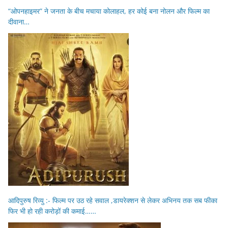
“ओपनहाइमर” ने जनता के बीच मचाया कोलाहल, हर कोई बना नोलन और फिल्म का
दीवाना…
आदिपुरुष रिव्यु :- फिल्म पर उठ रहे सवाल ,डायरेक्शन से लेकर अभिनय तक सब फीका
फिर भी हो रही करोड़ों की कमाई……