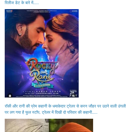
रिलीज डेट के बारे में…..
रॉकी और रानी की प्रेम कहानी के धमाकेदार ट्रेलर से करन जौहर पर उठने वाली उंगली
पर लग गया है फुल स्टॉप, ट्रेलर में दिखी दो परिवार की कहानी…..