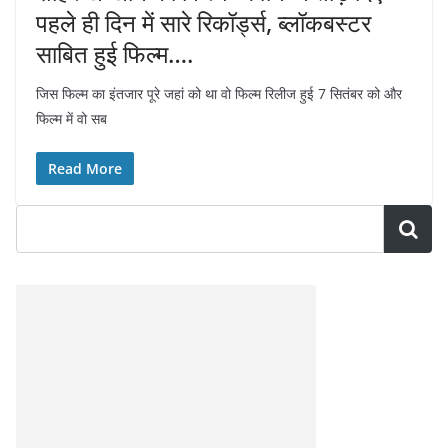
पहले ही दिन में सारे रिकॉर्ड्स, ब्लॉकबस्टर
साबित हुई फिल्म….
जिस फिल्म का इंतजार पूरे जहां को था वो फिल्म रिलीज हुई 7 सितंबर को और
फिल्म में वो सब
Read More