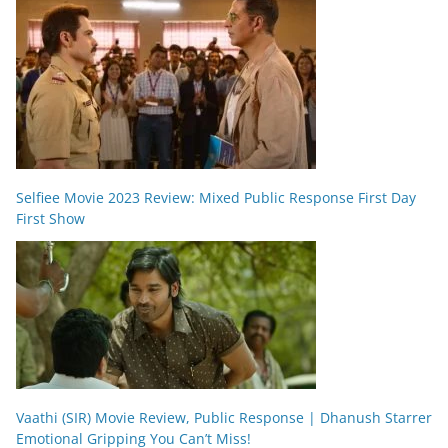
Selfiee Movie 2023 Review: Mixed Public Response First Day
First Show
Vaathi (SIR) Movie Review, Public Response | Dhanush Starrer
Emotional Gripping You Can’t Miss!