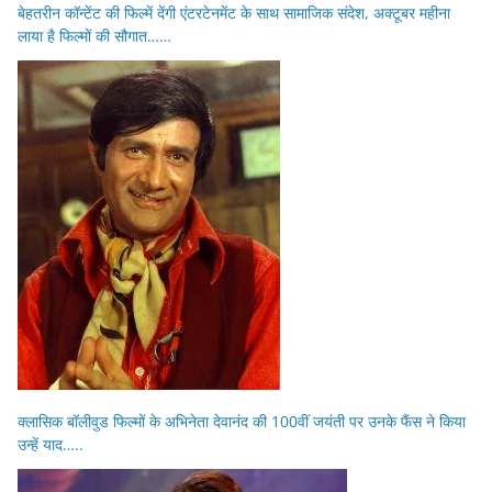
बेहतरीन कॉन्टेंट की फिल्में देंगी एंटरटेनमेंट के साथ सामाजिक संदेश, अक्टूबर महीना
लाया है फिल्मों की सौगात……
क्लासिक बॉलीवुड फिल्मों के अभिनेता देवानंद की 100वीं जयंती पर उनके फैंस ने किया
उन्हें याद…..