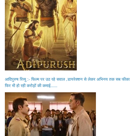
आदिपुरुष रिव्यु :- फिल्म पर उठ रहे सवाल ,डायरेक्शन से लेकर अभिनय तक सब फीका
फिर भी हो रही करोड़ों की कमाई……