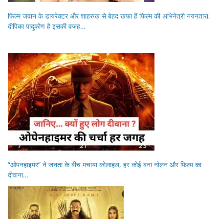
फिल्म जवान के डायरेक्टर और शाहरुख से बेहद खफा हैं फिल्म की अभिनेत्री नयनतारा,
दीपिका पादुकोण है इसकी वजह…
“ओपनहाइमर” ने जनता के बीच मचाया कोलाहल, हर कोई बना नोलन और फिल्म का
दीवाना…