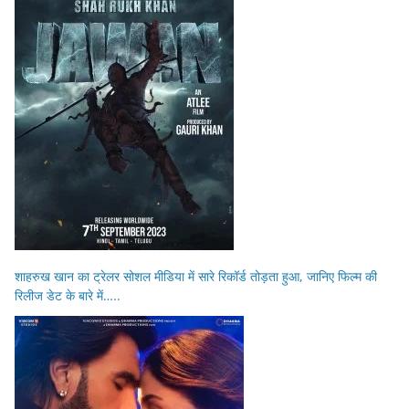
शाहरुख खान का ट्रेलर सोशल मीडिया में सारे रिकॉर्ड तोड़ता हुआ, जानिए फिल्म की
रिलीज डेट के बारे में…..