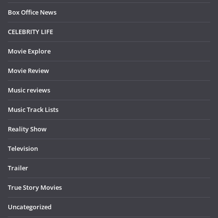
Box Office News
CELEBRITY LIFE
Movie Explore
Movie Review
Music reviews
Music Track Lists
Reality Show
Television
Trailer
True Story Movies
Uncategorized