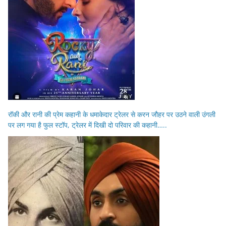
रॉकी और रानी की प्रेम कहानी के धमाकेदार ट्रेलर से करन जौहर पर उठने वाली उंगली
पर लग गया है फुल स्टॉप, ट्रेलर में दिखी दो परिवार की कहानी…..