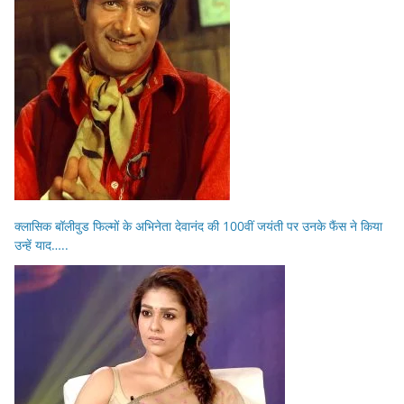
क्लासिक बॉलीवुड फिल्मों के अभिनेता देवानंद की 100वीं जयंती पर उनके फैंस ने किया
उन्हें याद…..