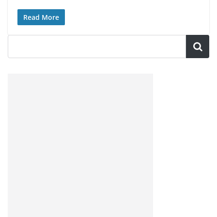
Read More