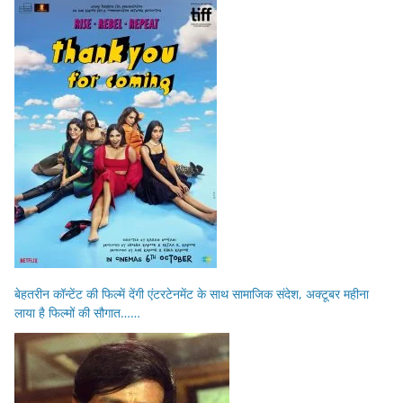
बेहतरीन कॉन्टेंट की फिल्में देंगी एंटरटेनमेंट के साथ सामाजिक संदेश, अक्टूबर महीना
लाया है फिल्मों की सौगात……