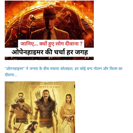
“ओपनहाइमर” ने जनता के बीच मचाया कोलाहल, हर कोई बना नोलन और फिल्म का
दीवाना…