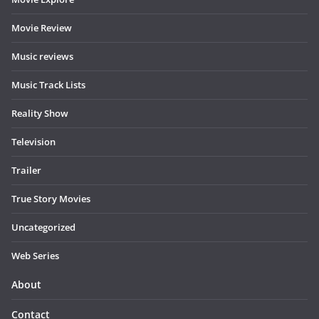
Movie Review
Music reviews
Music Track Lists
Reality Show
Television
Trailer
True Story Movies
Uncategorized
Web Series
About
Contact