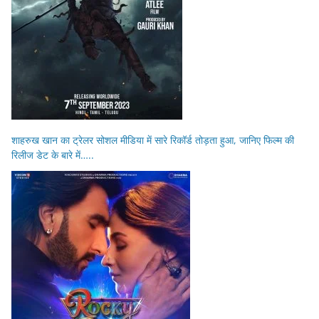
शाहरुख खान का ट्रेलर सोशल मीडिया में सारे रिकॉर्ड तोड़ता हुआ, जानिए फिल्म की
रिलीज डेट के बारे में…..