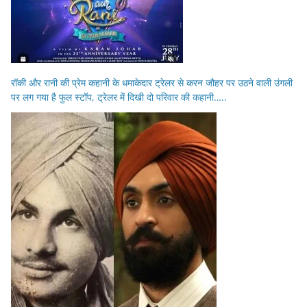
रॉकी और रानी की प्रेम कहानी के धमाकेदार ट्रेलर से करन जौहर पर उठने वाली उंगली
पर लग गया है फुल स्टॉप, ट्रेलर में दिखी दो परिवार की कहानी…..