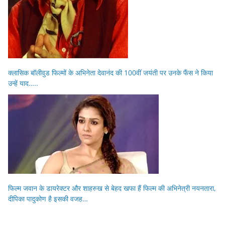
क्लासिक बॉलीवुड फिल्मों के अभिनेता देवानंद की 100वीं जयंती पर उनके फैंस ने किया
उन्हें याद…..
फिल्म जवान के डायरेक्टर और शाहरुख से बेहद खफा हैं फिल्म की अभिनेत्री नयनतारा,
दीपिका पादुकोण है इसकी वजह…