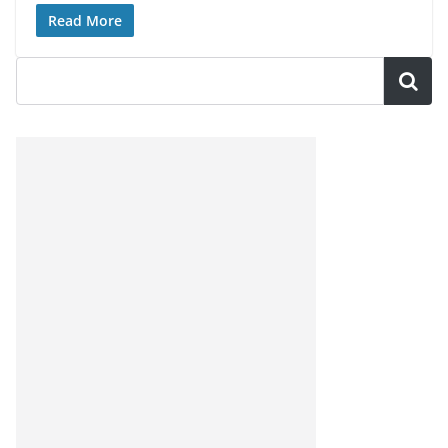
Read More