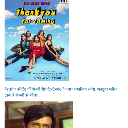
बेहतरीन कॉन्टेंट की फिल्में देंगी एंटरटेनमेंट के साथ सामाजिक संदेश, अक्टूबर महीना
लाया है फिल्मों की सौगात……