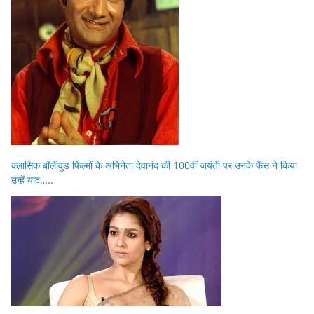
क्लासिक बॉलीवुड फिल्मों के अभिनेता देवानंद की 100वीं जयंती पर उनके फैंस ने किया
उन्हें याद…..