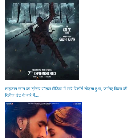
शाहरुख खान का ट्रेलर सोशल मीडिया में सारे रिकॉर्ड तोड़ता हुआ, जानिए फिल्म की
रिलीज डेट के बारे में…..