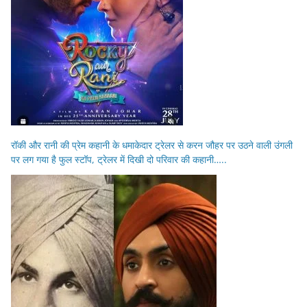
रॉकी और रानी की प्रेम कहानी के धमाकेदार ट्रेलर से करन जौहर पर उठने वाली उंगली
पर लग गया है फुल स्टॉप, ट्रेलर में दिखी दो परिवार की कहानी…..