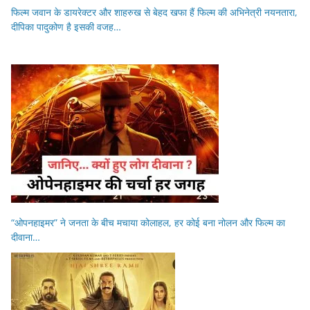
फिल्म जवान के डायरेक्टर और शाहरुख से बेहद खफा हैं फिल्म की अभिनेत्री नयनतारा,
दीपिका पादुकोण है इसकी वजह…
“ओपनहाइमर” ने जनता के बीच मचाया कोलाहल, हर कोई बना नोलन और फिल्म का
दीवाना…