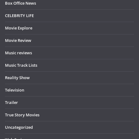
Box Office News
CELEBRITY LIFE
Movie Explore
Movie Review
Music reviews
Music Track Lists
Reality Show
Television
Trailer
True Story Movies
Uncategorized