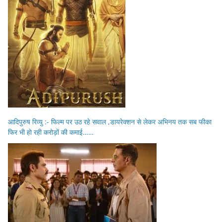
आदिपुरुष रिव्यु :- फिल्म पर उठ रहे सवाल ,डायरेक्शन से लेकर अभिनय तक सब फीका
फिर भी हो रही करोड़ों की कमाई……