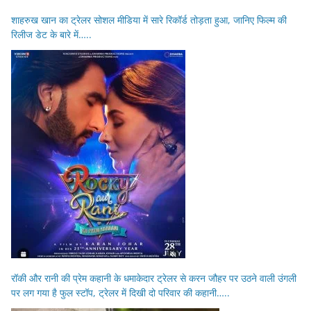
शाहरुख खान का ट्रेलर सोशल मीडिया में सारे रिकॉर्ड तोड़ता हुआ, जानिए फिल्म की
रिलीज डेट के बारे में…..
रॉकी और रानी की प्रेम कहानी के धमाकेदार ट्रेलर से करन जौहर पर उठने वाली उंगली
पर लग गया है फुल स्टॉप, ट्रेलर में दिखी दो परिवार की कहानी…..