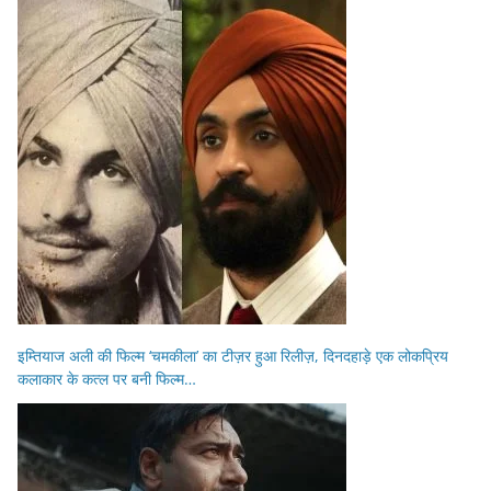
इम्तियाज अली की फिल्म ‘चमकीला’ का टीज़र हुआ रिलीज़, दिनदहाड़े एक लोकप्रिय
कलाकार के कत्ल पर बनी फिल्म…