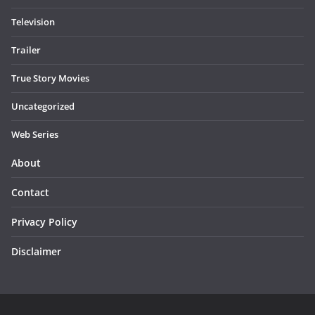
Television
Trailer
True Story Movies
Uncategorized
Web Series
About
Contact
Privacy Policy
Disclaimer