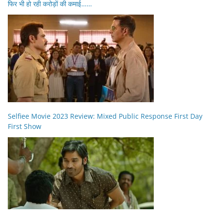
फिर भी हो रही करोड़ों की कमाई……
Selfiee Movie 2023 Review: Mixed Public Response First Day
First Show