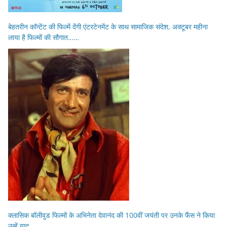
बेहतरीन कॉन्टेंट की फिल्में देंगी एंटरटेनमेंट के साथ सामाजिक संदेश, अक्टूबर महीना
लाया है फिल्मों की सौगात……
क्लासिक बॉलीवुड फिल्मों के अभिनेता देवानंद की 100वीं जयंती पर उनके फैंस ने किया
उन्हें याद…..