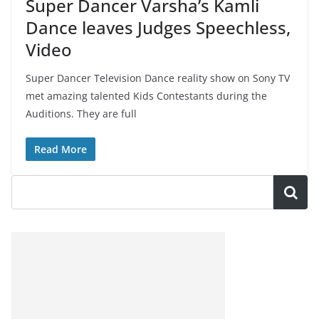
Super Dancer Varsha’s Kamli
Dance leaves Judges Speechless,
Video
Super Dancer Television Dance reality show on Sony TV
met amazing talented Kids Contestants during the
Auditions. They are full
Read More