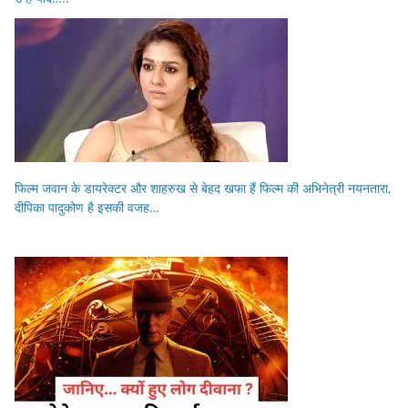
फिल्म जवान के डायरेक्टर और शाहरुख से बेहद खफा हैं फिल्म की अभिनेत्री नयनतारा,
दीपिका पादुकोण है इसकी वजह…