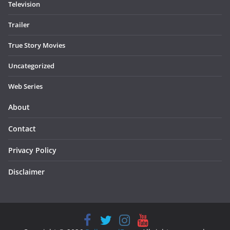
Television
Trailer
True Story Movies
Uncategorized
Web Series
About
Contact
Privacy Policy
Disclaimer