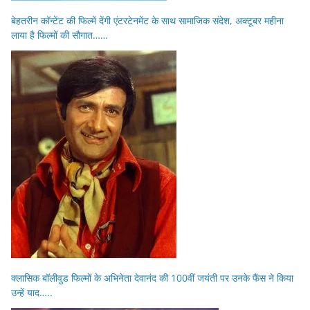
बेहतरीन कॉन्टेंट की फिल्में देंगी एंटरटेनमेंट के साथ सामाजिक संदेश, अक्टूबर महीना
लाया है फिल्मों की सौगात……
क्लासिक बॉलीवुड फिल्मों के अभिनेता देवानंद की 100वीं जयंती पर उनके फैंस ने किया
उन्हें याद…..