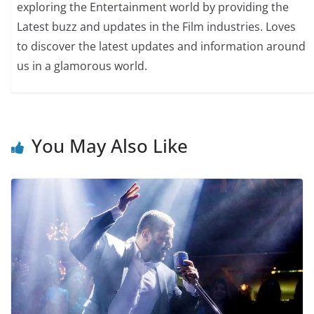
exploring the Entertainment world by providing the
Latest buzz and updates in the Film industries. Loves
to discover the latest updates and information around
us in a glamorous world.
You May Also Like