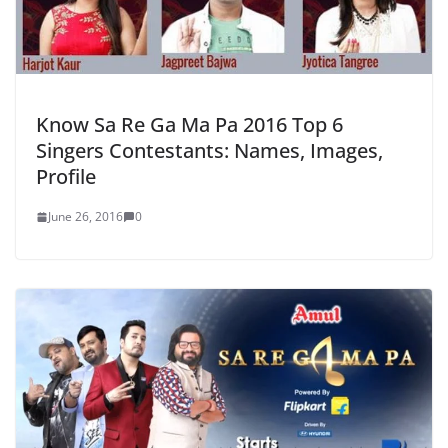
Know Sa Re Ga Ma Pa 2016 Top 6
Singers Contestants: Names, Images,
Profile
June 26, 2016
0