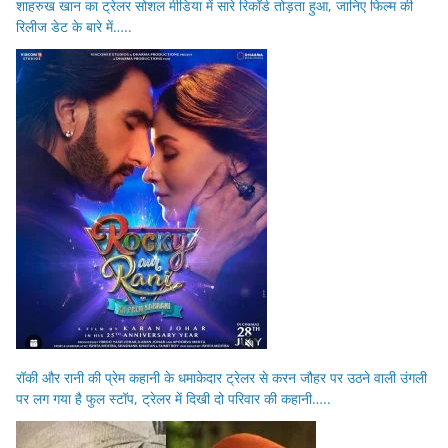
शाहरुख खान का ट्रेलर सोशल मीडिया में सारे रिकॉर्ड तोड़ता हुआ, जानिए फिल्म की
रिलीज डेट के बारे में…..
रॉकी और रानी की प्रेम कहानी के धमाकेदार ट्रेलर से करन जौहर पर उठने वाली उंगली
पर लग गया है फुल स्टॉप, ट्रेलर में दिखी दो परिवार की कहानी…..