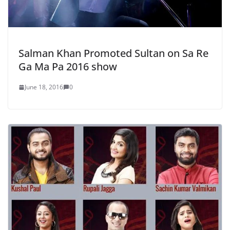
Salman Khan Promoted Sultan on Sa Re
Ga Ma Pa 2016 show
June 18, 2016
0