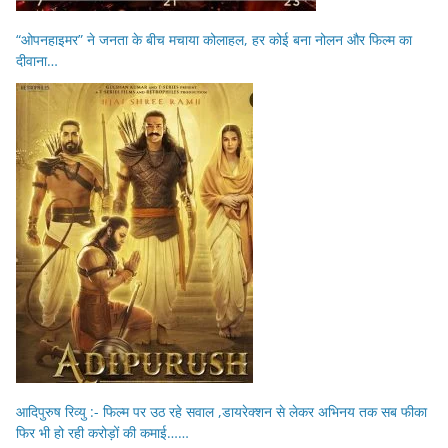
“ओपनहाइमर” ने जनता के बीच मचाया कोलाहल, हर कोई बना नोलन और फिल्म का
दीवाना…
आदिपुरुष रिव्यु :- फिल्म पर उठ रहे सवाल ,डायरेक्शन से लेकर अभिनय तक सब फीका
फिर भी हो रही करोड़ों की कमाई……