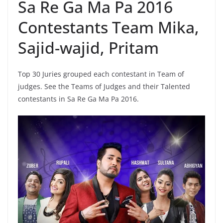
Sa Re Ga Ma Pa 2016
Contestants Team Mika,
Sajid-wajid, Pritam
Top 30 Juries grouped each contestant in Team of
judges. See the Teams of Judges and their Talented
contestants in Sa Re Ga Ma Pa 2016.