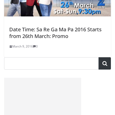
Date Time: Sa Re Ga Ma Pa 2016 Starts
from 26th March: Promo
March 9, 2016
0