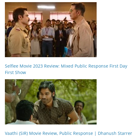
Selfiee Movie 2023 Review: Mixed Public Response First Day
First Show
Vaathi (SIR) Movie Review, Public Response | Dhanush Starrer