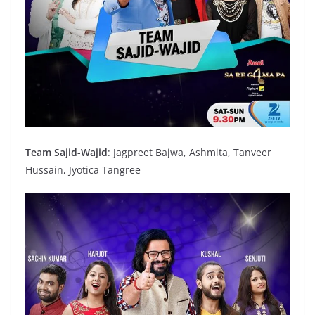
Team Sajid-Wajid
: Jagpreet Bajwa, Ashmita, Tanveer
Hussain, Jyotica Tangree