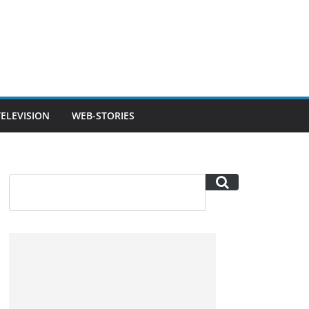
TELEVISION
WEB-STORIES