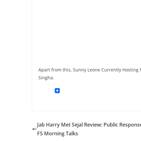
Apart from this, Sunny Leone Currently Hosting M
Singha.
Jab Harry Met Sejal Review: Public Respons
FS Morning Talks