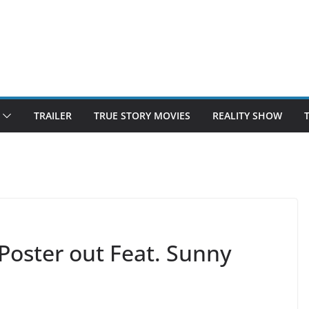
TRAILER
TRUE STORY MOVIES
REALITY SHOW
Poster out Feat. Sunny