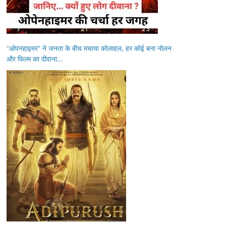
“ओपनहाइमर” ने जनता के बीच मचाया कोलाहल, हर कोई बना नोलन
और फिल्म का दीवाना…