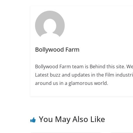
Bollywood Farm
Bollywood Farm team is Behind this site. We
Latest buzz and updates in the Film industr
around us in a glamorous world.
You May Also Like