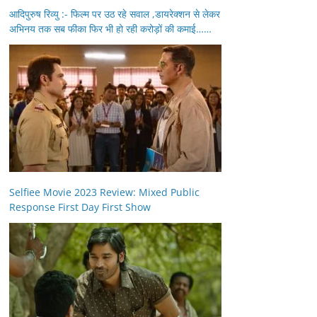
आदिपुरुष रिव्यु :- फिल्म पर उठ रहे सवाल ,डायरेक्शन से लेकर
अभिनय तक सब फीका फिर भी हो रही करोड़ों की कमाई……
Selfiee Movie 2023 Review: Mixed Public
Response First Day First Show