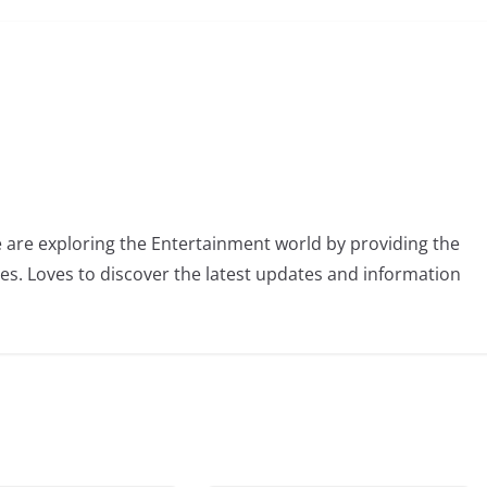
 are exploring the Entertainment world by providing the
ies. Loves to discover the latest updates and information