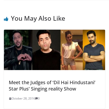
You May Also Like
Meet the Judges of ‘Dil Hai Hindustani’
Star Plus’ Singing reality Show
October 28, 2016
0