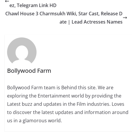
ez, Telegram Link HD
Chawl House 3 Charmsukh Wiki, Star Cast, Release D
ate | Lead Actresses Names
Bollywood Farm
Bollywood Farm team is Behind this site. We are
exploring the Entertainment world by providing the
Latest buzz and updates in the Film industries. Loves
to discover the latest updates and information around
us in a glamorous world.