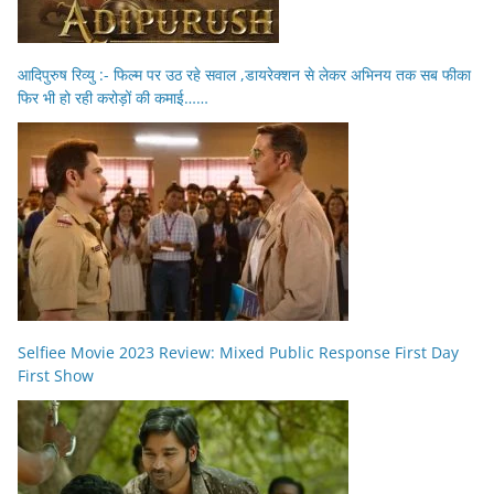
आदिपुरुष रिव्यु :- फिल्म पर उठ रहे सवाल ,डायरेक्शन से लेकर अभिनय तक सब फीका
फिर भी हो रही करोड़ों की कमाई……
Selfiee Movie 2023 Review: Mixed Public Response First Day
First Show