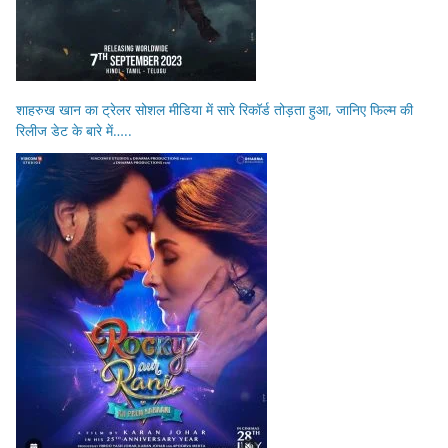
शाहरुख खान का ट्रेलर सोशल मीडिया में सारे रिकॉर्ड तोड़ता हुआ, जानिए फिल्म की
रिलीज डेट के बारे में…..