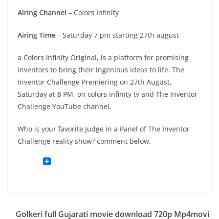
Airing Channel
– Colors Infinity
Airing Time
– Saturday 7 pm starting 27th august
a Colors Infinity Original, is a platform for promising
inventors to bring their ingenious ideas to life. The
Inventor Challenge Premiering on 27th August,
Saturday at 8 PM, on colors infinity tv and The Inventor
Challenge YouTube channel.
Who is your favorite Judge in a Panel of The Inventor
Challenge reality show? comment below.
Golkeri full Gujarati movie download 720p Mp4movi