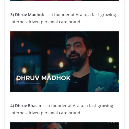
3) Dhruv Madhok
– co-founder at Arata, a fast-growing
internet-driven personal care brand
4) Dhruv Bhasin
– co-founder at Arata, a fast-growing
internet-driven personal care brand