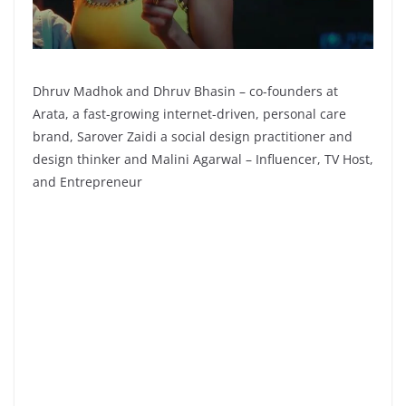
Dhruv Madhok and Dhruv Bhasin – co-founders at
Arata, a fast-growing internet-driven, personal care
brand, Sarover Zaidi a social design practitioner and
design thinker and Malini Agarwal – Influencer, TV Host,
and Entrepreneur