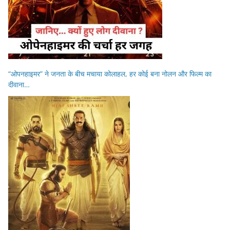
“ओपनहाइमर” ने जनता के बीच मचाया कोलाहल, हर कोई बना नोलन और फिल्म का
दीवाना…