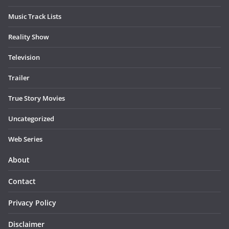
Music Track Lists
Reality Show
Television
Trailer
True Story Movies
Uncategorized
Web Series
About
Contact
Privacy Policy
Disclaimer