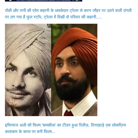
रॉकी और रानी की प्रेम कहानी के धमाकेदार ट्रेलर से करन जौहर पर उठने वाली उंगली
पर लग गया है फुल स्टॉप, ट्रेलर में दिखी दो परिवार की कहानी…..
इम्तियाज अली की फिल्म ‘चमकीला’ का टीज़र हुआ रिलीज़, दिनदहाड़े एक लोकप्रिय
कलाकार के कत्ल पर बनी फिल्म…