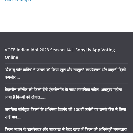
VOTE Indian Idol 2023 Season 14 | SonyLiv App Voting
Online
‘थैंक यू फॉर कमिंग’ ने जनता को किया खुश और नाखुश? डायरेक्शन और कहानी दिखी
कमज़ोर….
बेहतरीन कॉन्टेंट की फिल्में देंगी एंटरटेनमेंट के साथ सामाजिक संदेश, अक्टूबर महीना
लाया है फिल्मों की सौगात……
क्लासिक बॉलीवुड फिल्मों के अभिनेता देवानंद की 100वीं जयंती पर उनके फैंस ने किया
उन्हें याद…..
फिल्म जवान के डायरेक्टर और शाहरुख से बेहद खफा हैं फिल्म की अभिनेत्री नयनतारा,