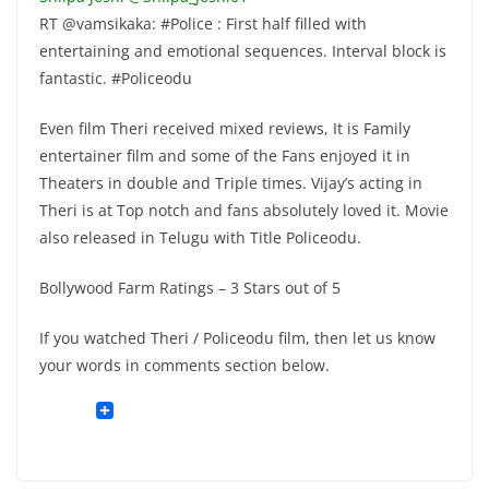
RT @vamsikaka: #Police : First half filled with
entertaining and emotional sequences. Interval block is
fantastic. #Policeodu
Even film Theri received mixed reviews, It is Family
entertainer film and some of the Fans enjoyed it in
Theaters in double and Triple times. Vijay’s acting in
Theri is at Top notch and fans absolutely loved it. Movie
also released in Telugu with Title Policeodu.
Bollywood Farm Ratings – 3 Stars out of 5
If you watched Theri / Policeodu film, then let us know
your words in comments section below.