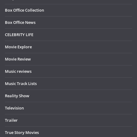
Box Office Collection
Box Office News
CELEBRITY LIFE
Movie Explore
Movie Review
Music reviews
Music Track Lists
Reality Show
Television
Trailer
True Story Movies