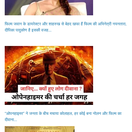
फिल्म जवान के डायरेक्टर और शाहरुख से बेहद खफा हैं फिल्म की अभिनेत्री नयनतारा,
दीपिका पादुकोण है इसकी वजह…
“ओपनहाइमर” ने जनता के बीच मचाया कोलाहल, हर कोई बना नोलन और फिल्म का
दीवाना…