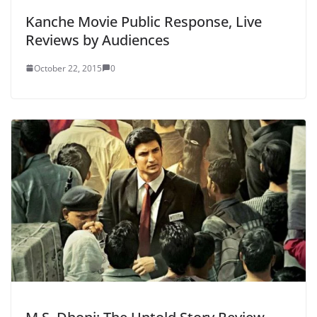
Kanche Movie Public Response, Live
Reviews by Audiences
October 22, 2015
0