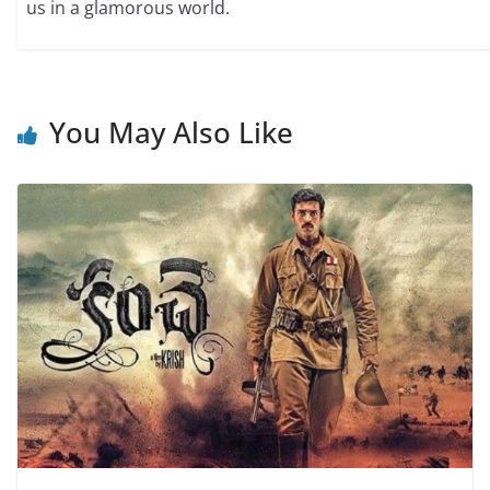
us in a glamorous world.
You May Also Like