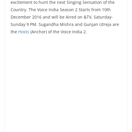
excitement to hunt the next Singing Sensation of the
Country. The Voice India Season 2 Starts from 10th
December 2016 and will be Aired on &TV, Saturday-
Sunday 9 PM. Sugandha Mishra and Gunjan Utreja are
the
Hosts
(Anchor) of the Voice India 2.