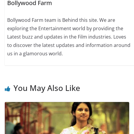
Bollywood Farm
Bollywood Farm team is Behind this site. We are
exploring the Entertainment world by providing the
Latest buzz and updates in the Film industries. Loves
to discover the latest updates and information around
us in a glamorous world.
You May Also Like