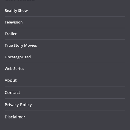
Reality Show
Television
Trailer
True Story Movies
Uncategorized
Web Series
About
Contact
Privacy Policy
Disclaimer