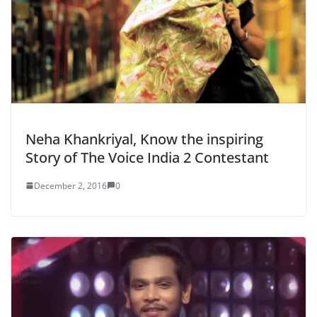
Neha Khankriyal, Know the inspiring
Story of The Voice India 2 Contestant
December 2, 2016
0