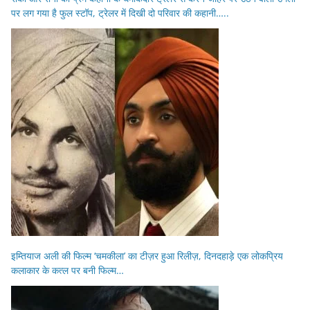
पर लग गया है फुल स्टॉप, ट्रेलर में दिखी दो परिवार की कहानी…..
इम्तियाज अली की फिल्म ‘चमकीला’ का टीज़र हुआ रिलीज़, दिनदहाड़े एक लोकप्रिय
कलाकार के कत्ल पर बनी फिल्म…