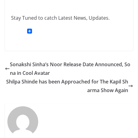
Stay Tuned to catch Latest News, Updates.
Sonakshi Sinha’s Noor Release Date Announced, So
na in Cool Avatar
Shilpa Shinde has been Approached for The Kapil Sh
arma Show Again