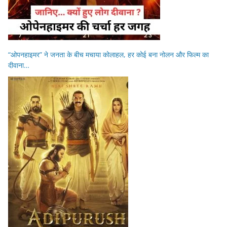
“ओपनहाइमर” ने जनता के बीच मचाया कोलाहल, हर कोई बना नोलन और फिल्म का
दीवाना…