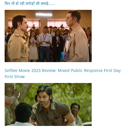
फिर भी हो रही करोड़ों की कमाई……
Selfiee Movie 2023 Review: Mixed Public Response First Day
First Show