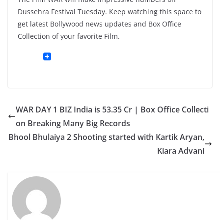
Dussehra Festival Tuesday. Keep watching this space to
get latest Bollywood news updates and Box Office
Collection of your favorite Film.
WAR DAY 1 BIZ India is 53.35 Cr | Box Office Collecti
on Breaking Many Big Records
Bhool Bhulaiya 2 Shooting started with Kartik Aryan,
Kiara Advani