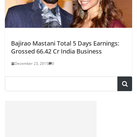
Bajirao Mastani Total 5 Days Earnings:
Grossed 66.42 Cr India Business
December 23, 2015
0