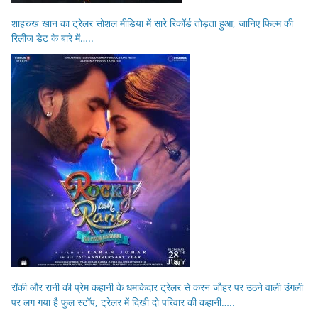
शाहरुख खान का ट्रेलर सोशल मीडिया में सारे रिकॉर्ड तोड़ता हुआ, जानिए फिल्म की
रिलीज डेट के बारे में…..
रॉकी और रानी की प्रेम कहानी के धमाकेदार ट्रेलर से करन जौहर पर उठने वाली उंगली
पर लग गया है फुल स्टॉप, ट्रेलर में दिखी दो परिवार की कहानी…..