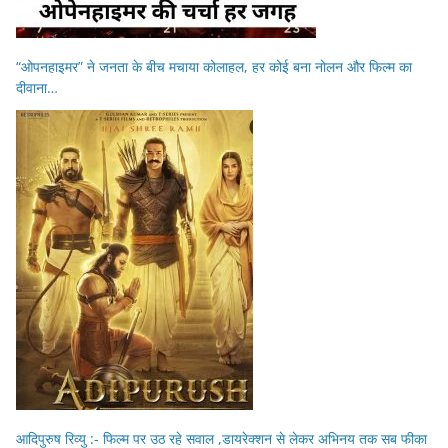
“ओपनहाइमर” ने जनता के बीच मचाया कोलाहल, हर कोई बना नोलन और फिल्म का
दीवाना…
आदिपुरुष रिव्यु :- फिल्म पर उठ रहे सवाल ,डायरेक्शन से लेकर अभिनय तक सब फीका