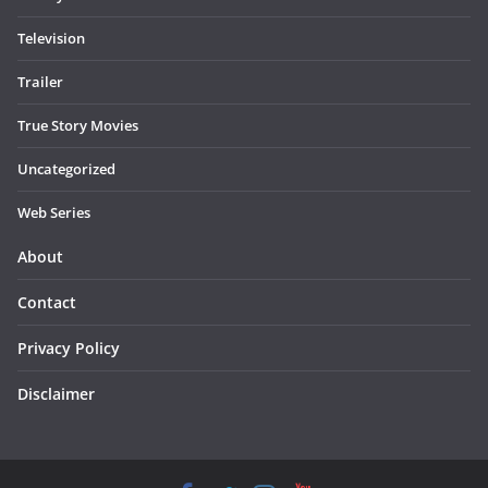
Television
Trailer
True Story Movies
Uncategorized
Web Series
About
Contact
Privacy Policy
Disclaimer