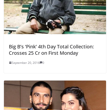
Big B’s ‘Pink’ 4th Day Total Collection:
Crosses 25 Cr on First Monday
September 20, 2016
0