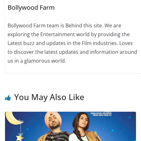
Bollywood Farm
Bollywood Farm team is Behind this site. We are
exploring the Entertainment world by providing the
Latest buzz and updates in the Film industries. Loves
to discover the latest updates and information around
us in a glamorous world.
You May Also Like