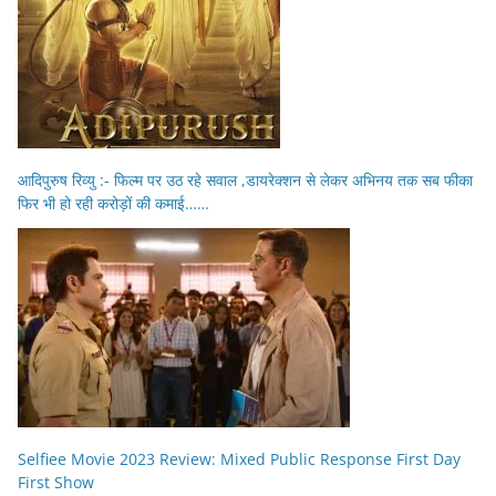
आदिपुरुष रिव्यु :- फिल्म पर उठ रहे सवाल ,डायरेक्शन से लेकर अभिनय तक सब फीका
फिर भी हो रही करोड़ों की कमाई……
Selfiee Movie 2023 Review: Mixed Public Response First Day
First Show