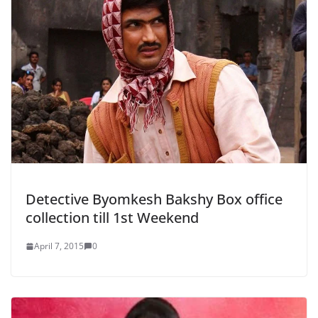
Detective Byomkesh Bakshy Box office
collection till 1st Weekend
April 7, 2015
0