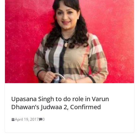
Upasana Singh to do role in Varun
Dhawan’s Judwaa 2, Confirmed
April 19, 2017
0