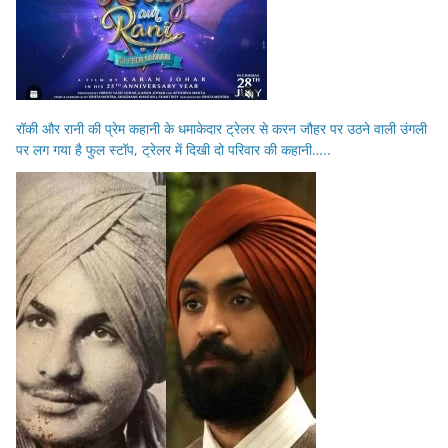
रॉकी और रानी की प्रेम कहानी के धमाकेदार ट्रेलर से करन जौहर पर उठने वाली उंगली
पर लग गया है फुल स्टॉप, ट्रेलर में दिखी दो परिवार की कहानी…..