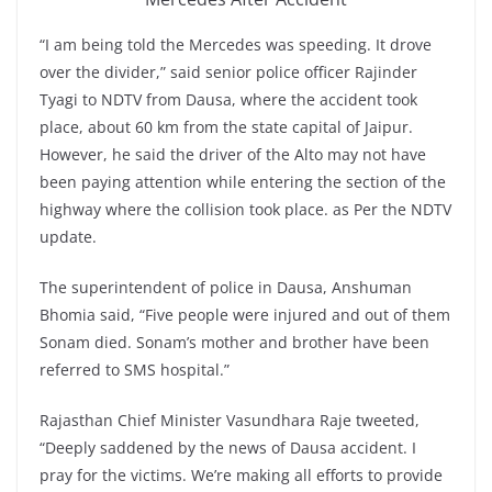
“I am being told the Mercedes was speeding. It drove
over the divider,” said senior police officer Rajinder
Tyagi to NDTV from Dausa, where the accident took
place, about 60 km from the state capital of Jaipur.
However, he said the driver of the Alto may not have
been paying attention while entering the section of the
highway where the collision took place. as Per the NDTV
update.
The superintendent of police in Dausa, Anshuman
Bhomia said, “Five people were injured and out of them
Sonam died. Sonam’s mother and brother have been
referred to SMS hospital.”
Rajasthan Chief Minister Vasundhara Raje tweeted,
“Deeply saddened by the news of Dausa accident. I
pray for the victims. We’re making all efforts to provide