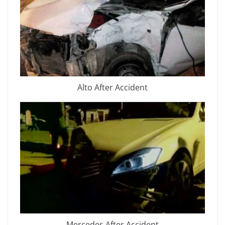
Alto After Accident
Mercedes After Accident