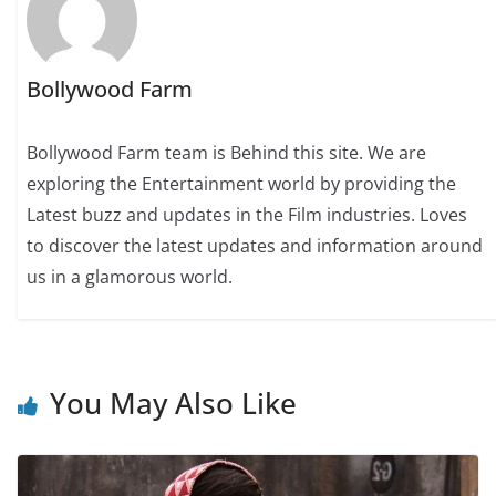
Bollywood Farm
Bollywood Farm team is Behind this site. We are
exploring the Entertainment world by providing the
Latest buzz and updates in the Film industries. Loves
to discover the latest updates and information around
us in a glamorous world.
You May Also Like