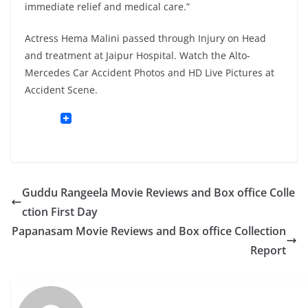
immediate relief and medical care.”
Actress Hema Malini passed through Injury on Head
and treatment at Jaipur Hospital. Watch the Alto-
Mercedes Car Accident Photos and HD Live Pictures at
Accident Scene.
Guddu Rangeela Movie Reviews and Box office Colle
ction First Day
Papanasam Movie Reviews and Box office Collection
Report