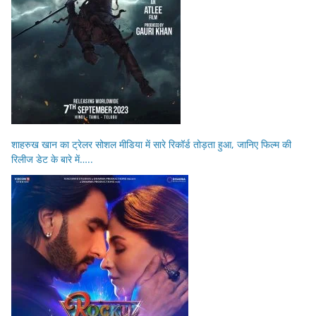
शाहरुख खान का ट्रेलर सोशल मीडिया में सारे रिकॉर्ड तोड़ता हुआ, जानिए फिल्म की
रिलीज डेट के बारे में…..