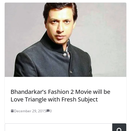
Bhandarkar’s Fashion 2 Movie will be
Love Triangle with Fresh Subject
December 29, 2015
0