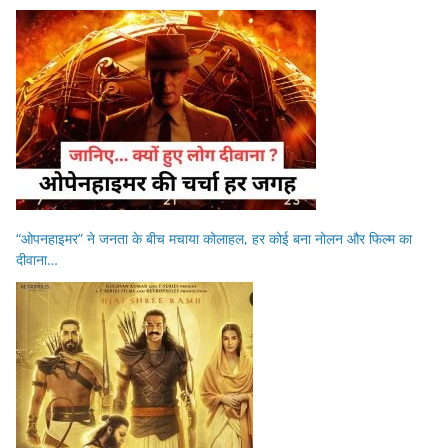
“ओपनहाइमर” ने जनता के बीच मचाया कोलाहल, हर कोई बना नोलन और फिल्म का
दीवाना…