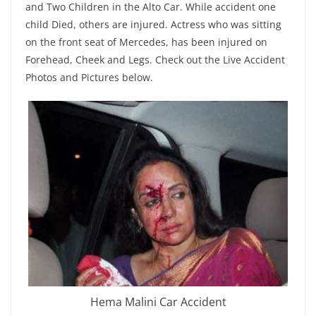
and Two Children in the Alto Car. While accident one
child Died, others are injured. Actress who was sitting
on the front seat of Mercedes, has been injured on
Forehead, Cheek and Legs. Check out the Live Accident
Photos and Pictures below.
Hema Malini Car Accident