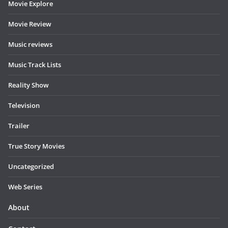
Movie Explore
Movie Review
Music reviews
Music Track Lists
Reality Show
Television
Trailer
True Story Movies
Uncategorized
Web Series
About