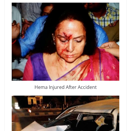
Hema Injured After Accident