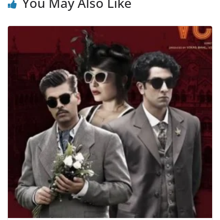
You May Also Like