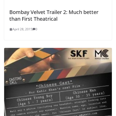
Bombay Velvet Trailer 2: Much better
than First Theatrical
April 28, 2015
0