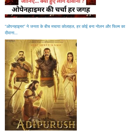
“ओपनहाइमर” ने जनता के बीच मचाया कोलाहल, हर कोई बना नोलन और फिल्म का
दीवाना…