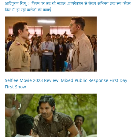
आदिपुरुष रिव्यु :- फिल्म पर उठ रहे सवाल ,डायरेक्शन से लेकर अभिनय तक सब फीका
फिर भी हो रही करोड़ों की कमाई……
Selfiee Movie 2023 Review: Mixed Public Response First Day
First Show