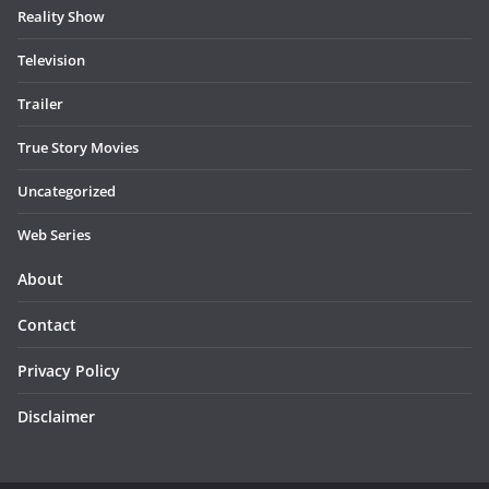
Reality Show
Television
Trailer
True Story Movies
Uncategorized
Web Series
About
Contact
Privacy Policy
Disclaimer