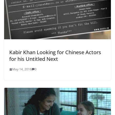
Kabir Khan Looking for Chinese Actors
for his Untitled Next
May 14, 2016
0