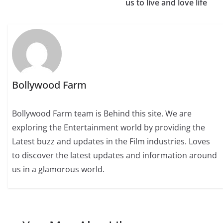
us to live and love life
Bollywood Farm
Bollywood Farm team is Behind this site. We are
exploring the Entertainment world by providing the
Latest buzz and updates in the Film industries. Loves
to discover the latest updates and information around
us in a glamorous world.