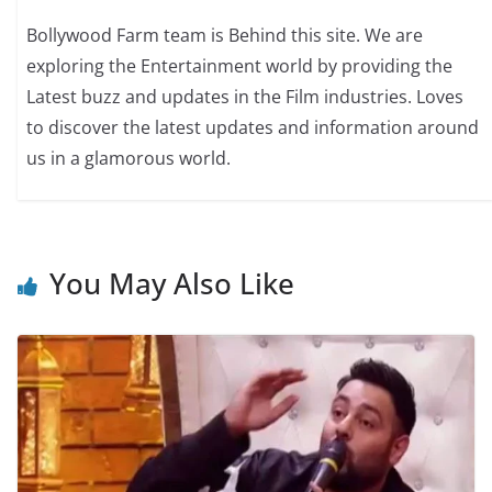
Bollywood Farm team is Behind this site. We are
exploring the Entertainment world by providing the
Latest buzz and updates in the Film industries. Loves
to discover the latest updates and information around
us in a glamorous world.
You May Also Like