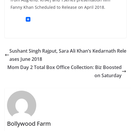
Fanny Khan Scheduled to Release on April 2018.
Sushant Singh Rajput, Sara Ali Khan’s Kedarnath Rele
ases June 2018
Mom Day 2 Total Box Office Collection: Biz Boosted
on Saturday
Bollywood Farm