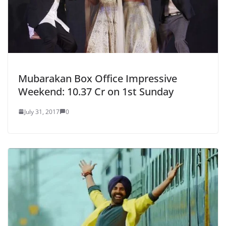
Mubarakan Box Office Impressive
Weekend: 10.37 Cr on 1st Sunday
July 31, 2017
0