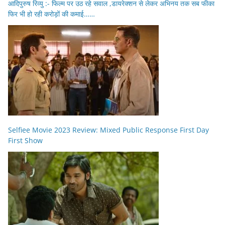
आदिपुरुष रिव्यु :- फिल्म पर उठ रहे सवाल ,डायरेक्शन से लेकर अभिनय तक सब फीका
फिर भी हो रही करोड़ों की कमाई……
Selfiee Movie 2023 Review: Mixed Public Response First Day
First Show