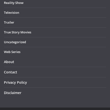
Reality Show
Television
Trailer
True Story Movies
Uncategorized
Web Series
About
Contact
Privacy Policy
Disclaimer