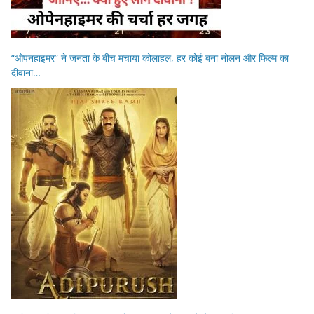
“ओपनहाइमर” ने जनता के बीच मचाया कोलाहल, हर कोई बना नोलन और फिल्म का
दीवाना…