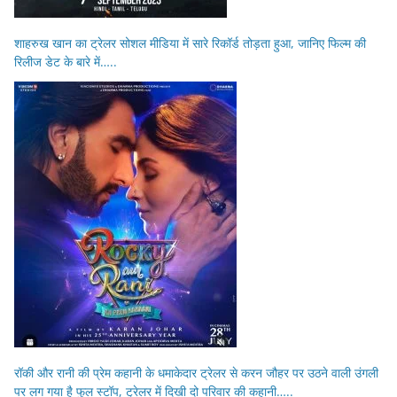
शाहरुख खान का ट्रेलर सोशल मीडिया में सारे रिकॉर्ड तोड़ता हुआ, जानिए फिल्म की
रिलीज डेट के बारे में…..
रॉकी और रानी की प्रेम कहानी के धमाकेदार ट्रेलर से करन जौहर पर उठने वाली उंगली
पर लग गया है फुल स्टॉप, ट्रेलर में दिखी दो परिवार की कहानी…..