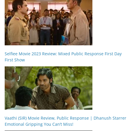
Selfiee Movie 2023 Review: Mixed Public Response First Day
First Show
Vaathi (SIR) Movie Review, Public Response | Dhanush Starrer
Emotional Gripping You Can’t Miss!