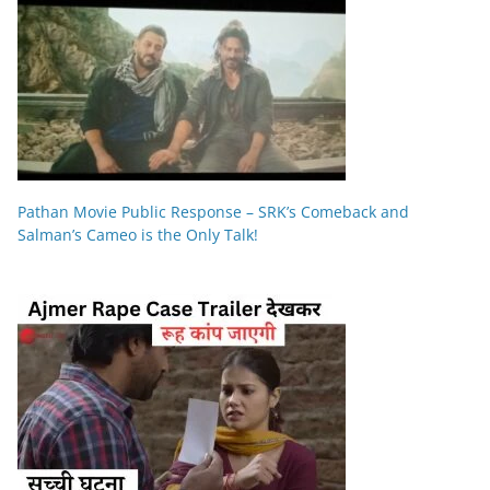
Pathan Movie Public Response – SRK’s Comeback and
Salman’s Cameo is the Only Talk!