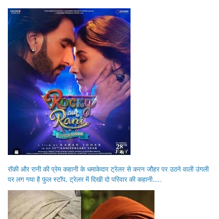
रॉकी और रानी की प्रेम कहानी के धमाकेदार ट्रेलर से करन जौहर पर उठने वाली उंगली
पर लग गया है फुल स्टॉप, ट्रेलर में दिखी दो परिवार की कहानी…..