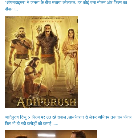
“ओपनहाइमर” ने जनता के बीच मचाया कोलाहल, हर कोई बना नोलन और फिल्म का
दीवाना…
आदिपुरुष रिव्यु :- फिल्म पर उठ रहे सवाल ,डायरेक्शन से लेकर अभिनय तक सब फीका
फिर भी हो रही करोड़ों की कमाई……