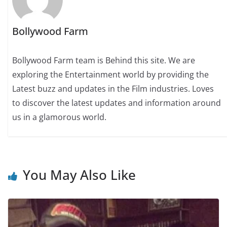
Bollywood Farm
Bollywood Farm team is Behind this site. We are
exploring the Entertainment world by providing the
Latest buzz and updates in the Film industries. Loves
to discover the latest updates and information around
us in a glamorous world.
You May Also Like