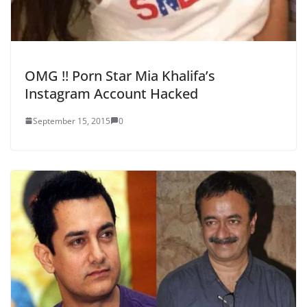
OMG !! Porn Star Mia Khalifa’s
Instagram Account Hacked
September 15, 2015
0