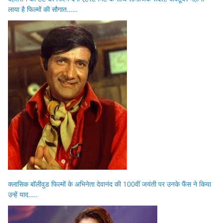
लाया है फिल्मों की सौगात……
क्लासिक बॉलीवुड फिल्मों के अभिनेता देवानंद की 100वीं जयंती पर उनके फैंस ने किया
उन्हें याद…..