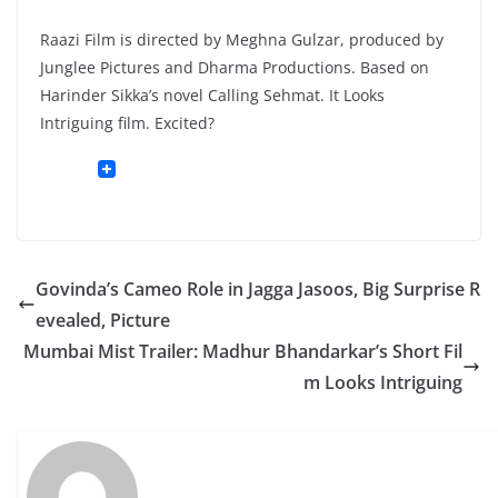
Raazi Film is directed by Meghna Gulzar, produced by
Junglee Pictures and Dharma Productions. Based on
Harinder Sikka’s novel Calling Sehmat. It Looks
Intriguing film. Excited?
Govinda’s Cameo Role in Jagga Jasoos, Big Surprise R
evealed, Picture
Mumbai Mist Trailer: Madhur Bhandarkar’s Short Fil
m Looks Intriguing