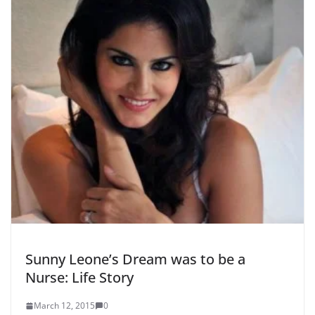
Sunny Leone’s Dream was to be a
Nurse: Life Story
March 12, 2015
0