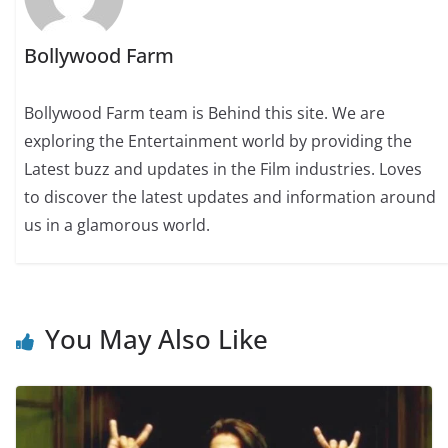
Bollywood Farm
Bollywood Farm team is Behind this site. We are
exploring the Entertainment world by providing the
Latest buzz and updates in the Film industries. Loves
to discover the latest updates and information around
us in a glamorous world.
You May Also Like