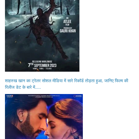
शाहरुख खान का ट्रेलर सोशल मीडिया में सारे रिकॉर्ड तोड़ता हुआ, जानिए फिल्म की
रिलीज डेट के बारे में…..