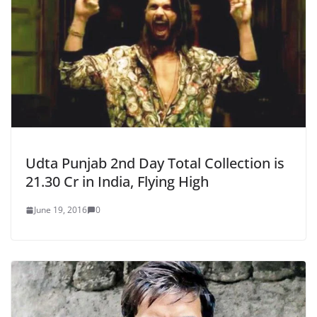
Udta Punjab 2nd Day Total Collection is
21.30 Cr in India, Flying High
June 19, 2016
0