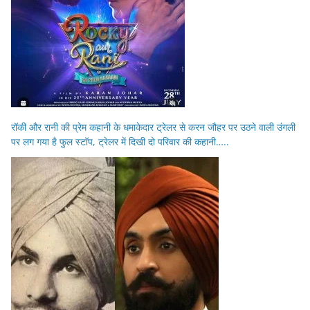
रॉकी और रानी की प्रेम कहानी के धमाकेदार ट्रेलर से करन जौहर पर उठने वाली उंगली
पर लग गया है फुल स्टॉप, ट्रेलर में दिखी दो परिवार की कहानी…..