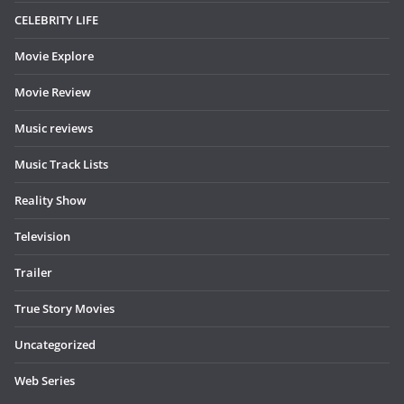
CELEBRITY LIFE
Movie Explore
Movie Review
Music reviews
Music Track Lists
Reality Show
Television
Trailer
True Story Movies
Uncategorized
Web Series