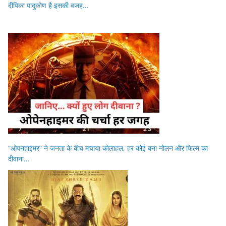
दीपिका पादुकोण है इसकी वजह…
“ओपनहाइमर” ने जनता के बीच मचाया कोलाहल, हर कोई बना नोलन और फिल्म का
दीवाना…