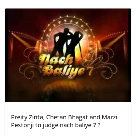
Preity Zinta, Chetan Bhagat and Marzi
Pestonji to judge nach baliye 7 ?