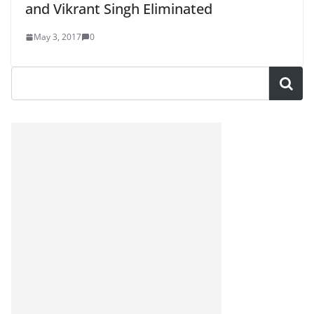
and Vikrant Singh Eliminated
May 3, 2017
0