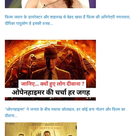
फिल्म जवान के डायरेक्टर और शाहरुख से बेहद खफा हैं फिल्म की अभिनेत्री नयनतारा,
दीपिका पादुकोण है इसकी वजह…
“ओपनहाइमर” ने जनता के बीच मचाया कोलाहल, हर कोई बना नोलन और फिल्म का
दीवाना…