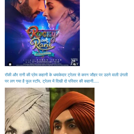
रॉकी और रानी की प्रेम कहानी के धमाकेदार ट्रेलर से करन जौहर पर उठने वाली उंगली
पर लग गया है फुल स्टॉप, ट्रेलर में दिखी दो परिवार की कहानी…..