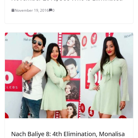
November 19, 2016
0
Nach Baliye 8: 4th Elimination, Monalisa