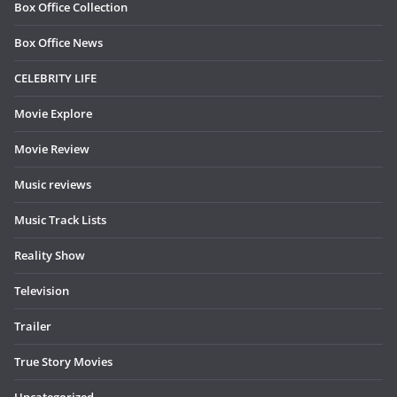
Box Office Collection
Box Office News
CELEBRITY LIFE
Movie Explore
Movie Review
Music reviews
Music Track Lists
Reality Show
Television
Trailer
True Story Movies