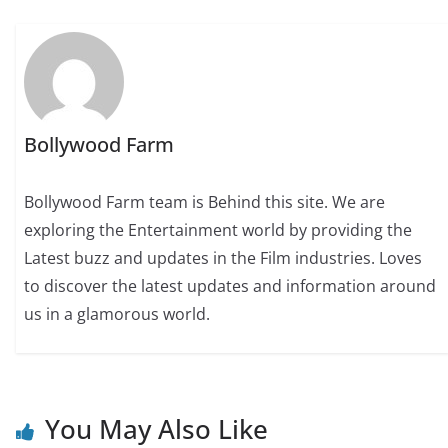
Bollywood Farm
Bollywood Farm team is Behind this site. We are
exploring the Entertainment world by providing the
Latest buzz and updates in the Film industries. Loves
to discover the latest updates and information around
us in a glamorous world.
You May Also Like