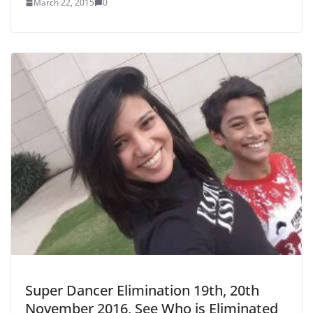
March 22, 2015
0
Super Dancer Elimination 19th, 20th
November 2016, See Who is Eliminated