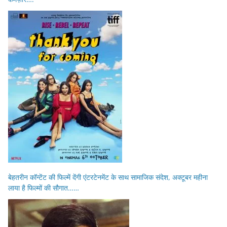
बेहतरीन कॉन्टेंट की फिल्में देंगी एंटरटेनमेंट के साथ सामाजिक संदेश, अक्टूबर महीना
लाया है फिल्मों की सौगात……