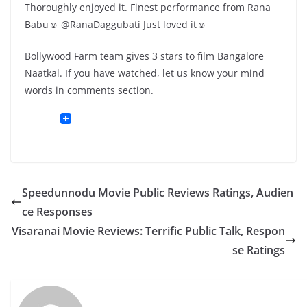
Thoroughly enjoyed it. Finest performance from Rana
Babu☺ @RanaDaggubati Just loved it☺
Bollywood Farm team gives 3 stars to film Bangalore
Naatkal. If you have watched, let us know your mind
words in comments section.
Speedunnodu Movie Public Reviews Ratings, Audien
ce Responses
Visaranai Movie Reviews: Terrific Public Talk, Respon
se Ratings