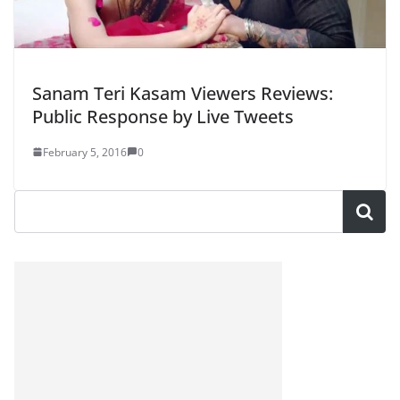
Sanam Teri Kasam Viewers Reviews:
Public Response by Live Tweets
February 5, 2016
0