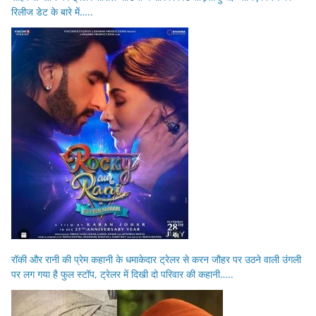
रिलीज डेट के बारे में…..
रॉकी और रानी की प्रेम कहानी के धमाकेदार ट्रेलर से करन जौहर पर उठने वाली उंगली
पर लग गया है फुल स्टॉप, ट्रेलर में दिखी दो परिवार की कहानी…..