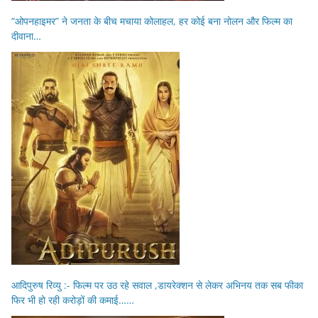
“ओपनहाइमर” ने जनता के बीच मचाया कोलाहल, हर कोई बना नोलन और फिल्म का
दीवाना…
आदिपुरुष रिव्यु :- फिल्म पर उठ रहे सवाल ,डायरेक्शन से लेकर अभिनय तक सब फीका
फिर भी हो रही करोड़ों की कमाई……