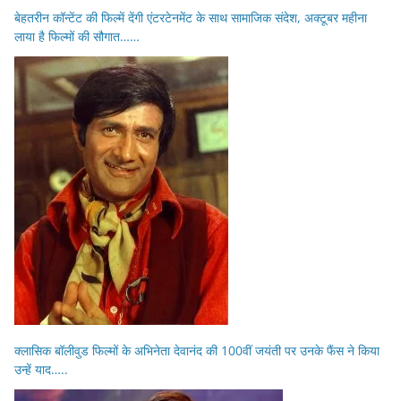
बेहतरीन कॉन्टेंट की फिल्में देंगी एंटरटेनमेंट के साथ सामाजिक संदेश, अक्टूबर महीना
लाया है फिल्मों की सौगात……
क्लासिक बॉलीवुड फिल्मों के अभिनेता देवानंद की 100वीं जयंती पर उनके फैंस ने किया
उन्हें याद…..