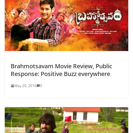
Brahmotsavam Movie Review, Public
Response: Positive Buzz everywhere
May 20, 2016
0