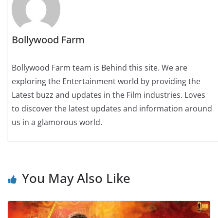
Bollywood Farm
Bollywood Farm team is Behind this site. We are
exploring the Entertainment world by providing the
Latest buzz and updates in the Film industries. Loves
to discover the latest updates and information around
us in a glamorous world.
You May Also Like