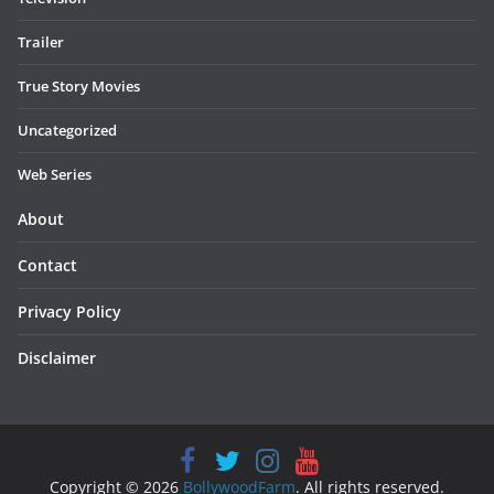
Trailer
True Story Movies
Uncategorized
Web Series
About
Contact
Privacy Policy
Disclaimer
Copyright © 2026
BollywoodFarm
. All rights reserved.