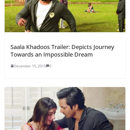
Saala Khadoos Trailer: Depicts Journey
Towards an Impossible Dream
December 15, 2015
0