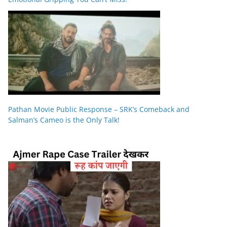
Pathan Movie Public Response – SRK’s Comeback and
Salman’s Cameo is the Only Talk!