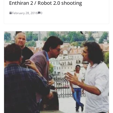
Enthiran 2 / Robot 2.0 shooting
February 28, 2016
0