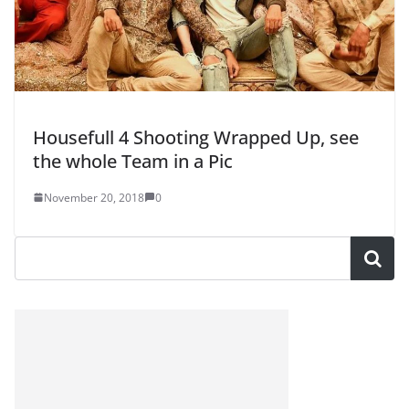
Housefull 4 Shooting Wrapped Up, see
the whole Team in a Pic
November 20, 2018
0