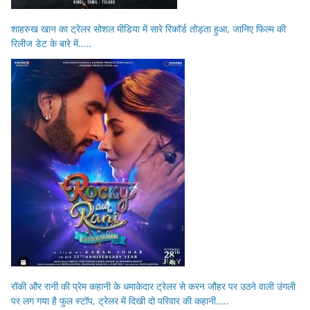
शाहरुख खान का ट्रेलर सोशल मीडिया में सारे रिकॉर्ड तोड़ता हुआ, जानिए फिल्म की
रिलीज डेट के बारे में…..
रॉकी और रानी की प्रेम कहानी के धमाकेदार ट्रेलर से करन जौहर पर उठने वाली उंगली
पर लग गया है फुल स्टॉप, ट्रेलर में दिखी दो परिवार की कहानी…..