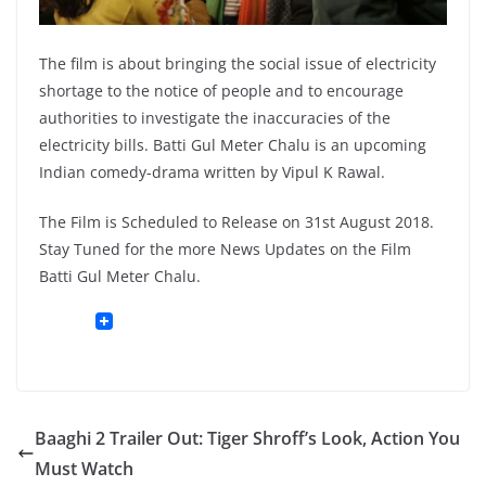
The film is about bringing the social issue of electricity
shortage to the notice of people and to encourage
authorities to investigate the inaccuracies of the
electricity bills. Batti Gul Meter Chalu is an upcoming
Indian comedy-drama written by Vipul K Rawal.
The Film is Scheduled to Release on 31st August 2018.
Stay Tuned for the more News Updates on the Film
Batti Gul Meter Chalu.
Baaghi 2 Trailer Out: Tiger Shroff’s Look, Action You
Must Watch