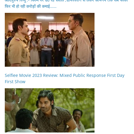
फिर भी हो रही करोड़ों की कमाई……
Selfiee Movie 2023 Review: Mixed Public Response First Day
First Show