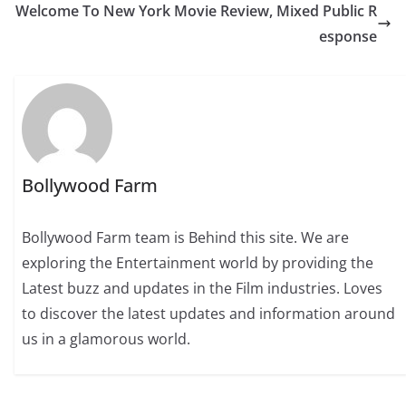
Welcome To New York Movie Review, Mixed Public R
esponse
Bollywood Farm
Bollywood Farm team is Behind this site. We are
exploring the Entertainment world by providing the
Latest buzz and updates in the Film industries. Loves
to discover the latest updates and information around
us in a glamorous world.