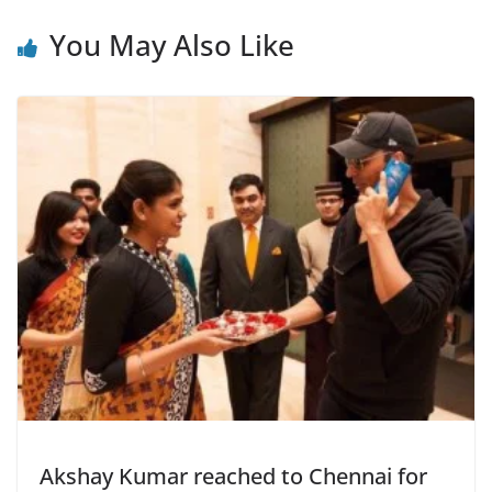
You May Also Like
Akshay Kumar reached to Chennai for