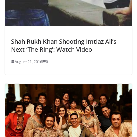
Shah Rukh Khan Shooting Imtiaz Ali’s
Next ‘The Ring’: Watch Video
August 21, 2016
0