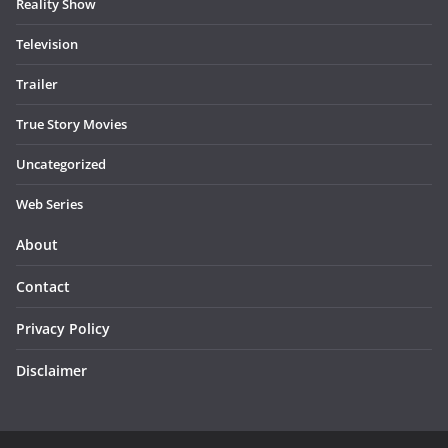
Reality Show
Television
Trailer
True Story Movies
Uncategorized
Web Series
About
Contact
Privacy Policy
Disclaimer