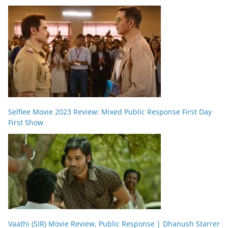
Selfiee Movie 2023 Review: Mixed Public Response First Day
First Show
Vaathi (SIR) Movie Review, Public Response | Dhanush Starrer