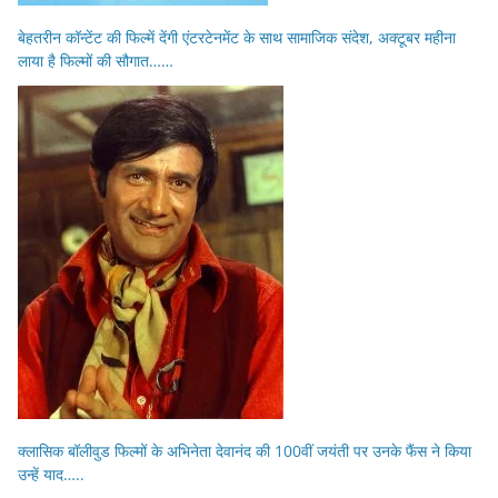
बेहतरीन कॉन्टेंट की फिल्में देंगी एंटरटेनमेंट के साथ सामाजिक संदेश, अक्टूबर महीना
लाया है फिल्मों की सौगात……
क्लासिक बॉलीवुड फिल्मों के अभिनेता देवानंद की 100वीं जयंती पर उनके फैंस ने किया
उन्हें याद…..