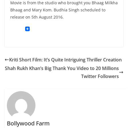
Movie is from the studio who brought you Bhaag Milkha
Bhaag and Mary Kom. Budhia Singh scheduled to
release on 5th August 2016.
Kriti Short Film: It’s Quite Intriguing Thriller Creation
Shah Rukh Khan’s Big Thank You Video to 20 Millions
Twitter Followers
Bollywood Farm