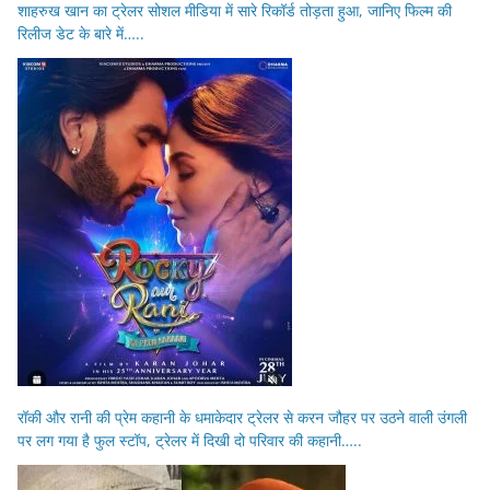
शाहरुख खान का ट्रेलर सोशल मीडिया में सारे रिकॉर्ड तोड़ता हुआ, जानिए फिल्म की
रिलीज डेट के बारे में…..
रॉकी और रानी की प्रेम कहानी के धमाकेदार ट्रेलर से करन जौहर पर उठने वाली उंगली
पर लग गया है फुल स्टॉप, ट्रेलर में दिखी दो परिवार की कहानी…..