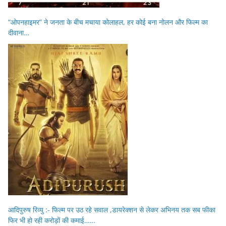
“ओपनहाइमर” ने जनता के बीच मचाया कोलाहल, हर कोई बना नोलन और फिल्म का
दीवाना…
आदिपुरुष रिव्यु :- फिल्म पर उठ रहे सवाल ,डायरेक्शन से लेकर अभिनय तक सब फीका
फिर भी हो रही करोड़ों की कमाई……