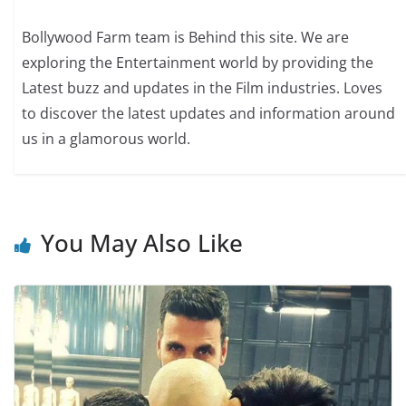
Bollywood Farm team is Behind this site. We are
exploring the Entertainment world by providing the
Latest buzz and updates in the Film industries. Loves
to discover the latest updates and information around
us in a glamorous world.
You May Also Like