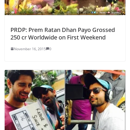
PRDP: Prem Ratan Dhan Payo Grossed
250 cr Worldwide on First Weekend
November 16, 2015
0