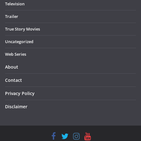
Television
Trailer
True Story Movies
Uncategorized
Web Series
About
Contact
Privacy Policy
Disclaimer