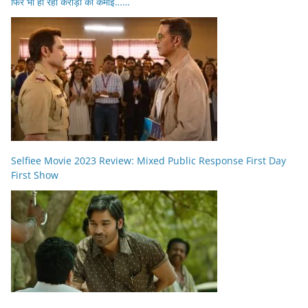
फिर भी हो रही करोड़ों की कमाई……
Selfiee Movie 2023 Review: Mixed Public Response First Day
First Show