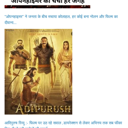
“ओपनहाइमर” ने जनता के बीच मचाया कोलाहल, हर कोई बना नोलन और फिल्म का
दीवाना…
आदिपुरुष रिव्यु :- फिल्म पर उठ रहे सवाल ,डायरेक्शन से लेकर अभिनय तक सब फीका