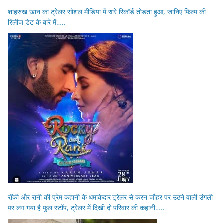
शाहरुख खान का ट्रेलर सोशल मीडिया में सारे रिकॉर्ड तोड़ता हुआ, जानिए फिल्म की
रिलीज डेट के बारे में…..
रॉकी और रानी की प्रेम कहानी के धमाकेदार ट्रेलर से करन जौहर पर उठने वाली उंगली
पर लग गया है फुल स्टॉप, ट्रेलर में दिखी दो परिवार की कहानी…..