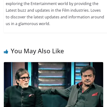
exploring the Entertainment world by providing the
Latest buzz and updates in the Film industries. Loves
to discover the latest updates and information around
us in a glamorous world.
You May Also Like