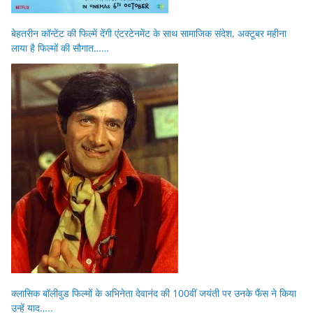
बेहतरीन कॉन्टेंट की फिल्में देंगी एंटरटेनमेंट के साथ सामाजिक संदेश, अक्टूबर महीना
लाया है फिल्मों की सौगात……
क्लासिक बॉलीवुड फिल्मों के अभिनेता देवानंद की 100वीं जयंती पर उनके फैंस ने किया
उन्हें याद…..