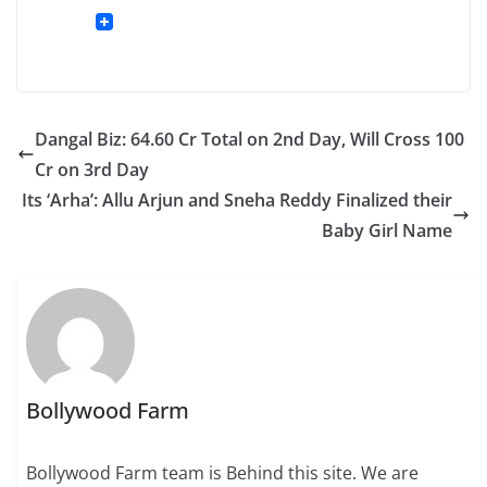
Dangal Biz: 64.60 Cr Total on 2nd Day, Will Cross 100
Cr on 3rd Day
Its ‘Arha’: Allu Arjun and Sneha Reddy Finalized their
Baby Girl Name
Bollywood Farm
Bollywood Farm team is Behind this site. We are