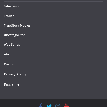
Television
Trailer
True Story Movies
Uncategorized
Web Series
About
Contact
Privacy Policy
Disclaimer