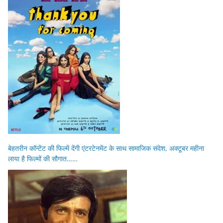
बेहतरीन कॉन्टेंट की फिल्में देंगी एंटरटेनमेंट के साथ सामाजिक संदेश, अक्टूबर महीना
लाया है फिल्मों की सौगात……