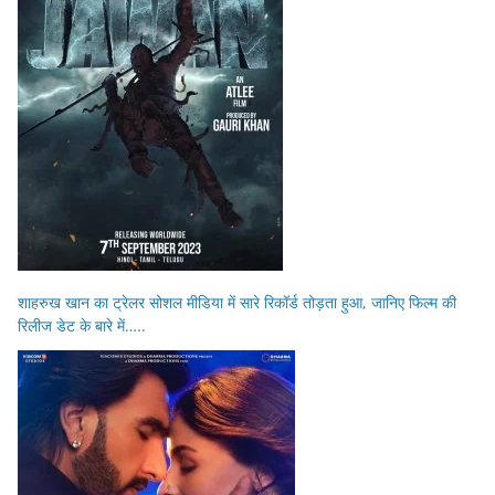
शाहरुख खान का ट्रेलर सोशल मीडिया में सारे रिकॉर्ड तोड़ता हुआ, जानिए फिल्म की
रिलीज डेट के बारे में…..