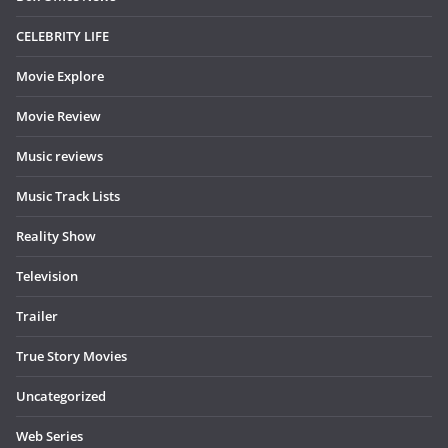
CELEBRITY LIFE
Movie Explore
Movie Review
Music reviews
Music Track Lists
Reality Show
Television
Trailer
True Story Movies
Uncategorized
Web Series