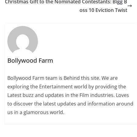
Christmas Gift to the Nominated Contestants: Bigg B
oss 10 Eviction Twist
Bollywood Farm
Bollywood Farm team is Behind this site. We are
exploring the Entertainment world by providing the
Latest buzz and updates in the Film industries. Loves
to discover the latest updates and information around
us in a glamorous world.