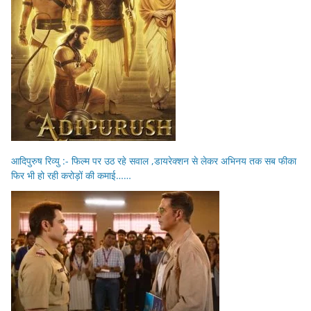
आदिपुरुष रिव्यु :- फिल्म पर उठ रहे सवाल ,डायरेक्शन से लेकर अभिनय तक सब फीका
फिर भी हो रही करोड़ों की कमाई……