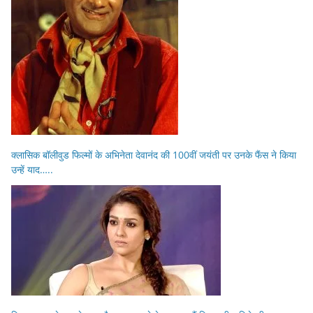
क्लासिक बॉलीवुड फिल्मों के अभिनेता देवानंद की 100वीं जयंती पर उनके फैंस ने किया
उन्हें याद…..