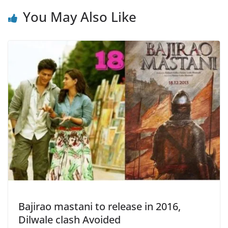
You May Also Like
Bajirao mastani to release in 2016,
Dilwale clash Avoided