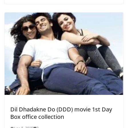
Dil Dhadakne Do (DDD) movie 1st Day
Box office collection