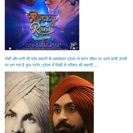
रॉकी और रानी की प्रेम कहानी के धमाकेदार ट्रेलर से करन जौहर पर उठने वाली उंगली
पर लग गया है फुल स्टॉप, ट्रेलर में दिखी दो परिवार की कहानी…..