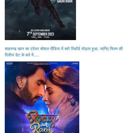
शाहरुख खान का ट्रेलर सोशल मीडिया में सारे रिकॉर्ड तोड़ता हुआ, जानिए फिल्म की
रिलीज डेट के बारे में…..