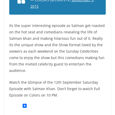
2015
Its the super interesting episode as Salman get roasted
on the hot seat and comedians revealing the life of
Salman khan and making hilarious fun out of it. Really
its the unique show and the Show format loved by the
viewers as each weekend on the Sunday Celebrities
come to enjoy the show but this comedians making fun
from the invited celebrity guest to entertain the
audience.
Watch the Glimpse of the 12th September Saturday
Episode with Salman Khan. Don’t forget to watch Full
Episode on Colors on 10 PM.