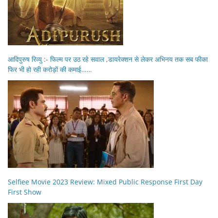
आदिपुरुष रिव्यु :- फिल्म पर उठ रहे सवाल ,डायरेक्शन से लेकर अभिनय तक सब फीका
फिर भी हो रही करोड़ों की कमाई……
Selfiee Movie 2023 Review: Mixed Public Response First Day
First Show