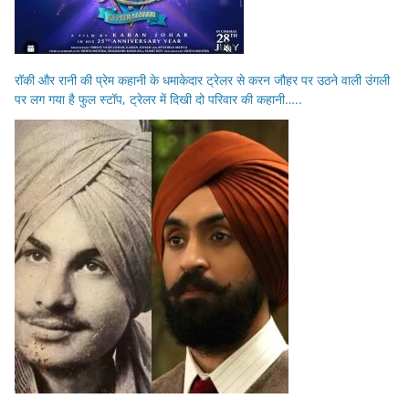
रॉकी और रानी की प्रेम कहानी के धमाकेदार ट्रेलर से करन जौहर पर उठने वाली उंगली
पर लग गया है फुल स्टॉप, ट्रेलर में दिखी दो परिवार की कहानी…..