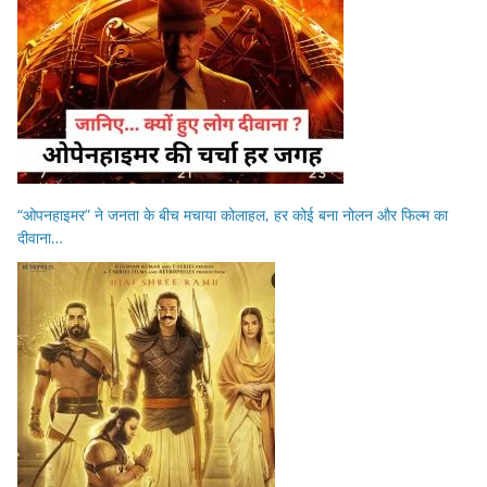
“ओपनहाइमर” ने जनता के बीच मचाया कोलाहल, हर कोई बना नोलन और फिल्म का
दीवाना…