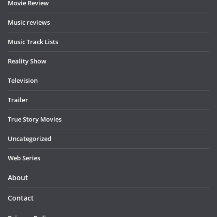
Movie Review
Music reviews
Music Track Lists
Reality Show
Television
Trailer
True Story Movies
Uncategorized
Web Series
About
Contact