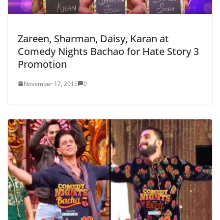
Zareen, Sharman, Daisy, Karan at
Comedy Nights Bachao for Hate Story 3
Promotion
November 17, 2015
0