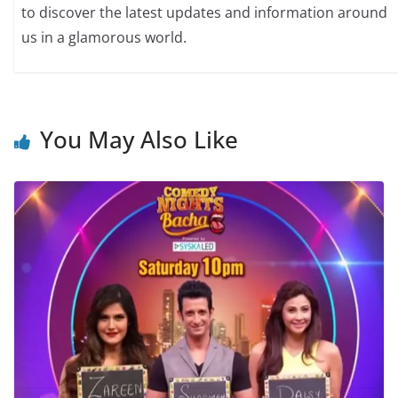
to discover the latest updates and information around
us in a glamorous world.
You May Also Like