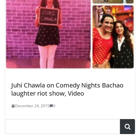
Juhi Chawla on Comedy Nights Bachao
laughter riot show, Video
December 24, 2015
0