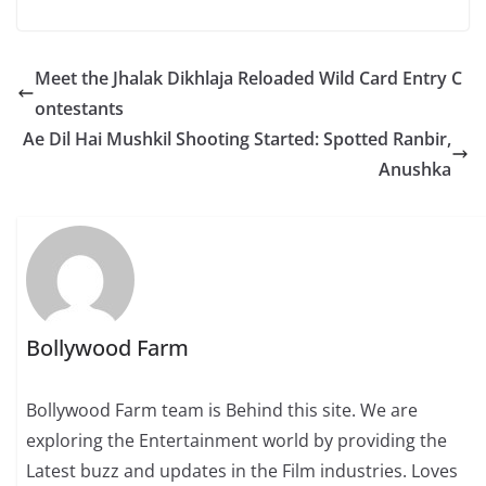
Meet the Jhalak Dikhlaja Reloaded Wild Card Entry C
ontestants
Ae Dil Hai Mushkil Shooting Started: Spotted Ranbir,
Anushka
Bollywood Farm
Bollywood Farm team is Behind this site. We are
exploring the Entertainment world by providing the
Latest buzz and updates in the Film industries. Loves