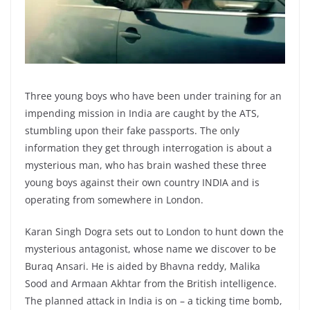
Three young boys who have been under training for an
impending mission in India are caught by the ATS,
stumbling upon their fake passports. The only
information they get through interrogation is about a
mysterious man, who has brain washed these three
young boys against their own country INDIA and is
operating from somewhere in London.
Karan Singh Dogra sets out to London to hunt down the
mysterious antagonist, whose name we discover to be
Buraq Ansari. He is aided by Bhavna reddy, Malika
Sood and Armaan Akhtar from the British intelligence.
The planned attack in India is on – a ticking time bomb,