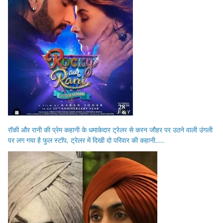
रॉकी और रानी की प्रेम कहानी के धमाकेदार ट्रेलर से करन जौहर पर उठने वाली उंगली
पर लग गया है फुल स्टॉप, ट्रेलर में दिखी दो परिवार की कहानी…..