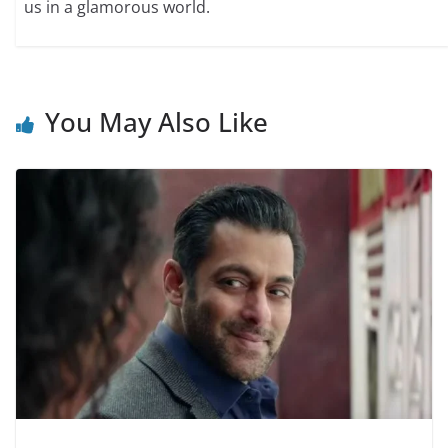
us in a glamorous world.
You May Also Like