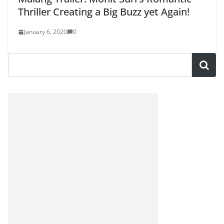
Thriller Creating a Big Buzz yet Again!
January 6, 2020
0