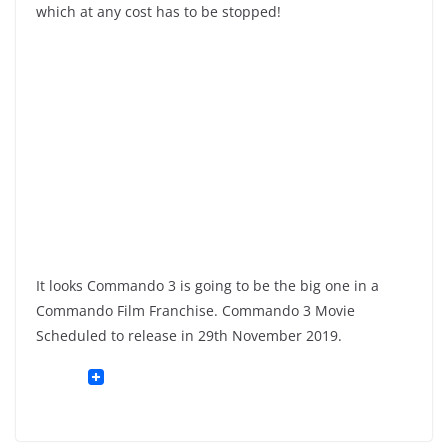
which at any cost has to be stopped!
It looks Commando 3 is going to be the big one in a
Commando Film Franchise. Commando 3 Movie
Scheduled to release in 29th November 2019.