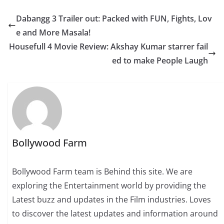
Dabangg 3 Trailer out: Packed with FUN, Fights, Lov
e and More Masala!
Housefull 4 Movie Review: Akshay Kumar starrer fail
ed to make People Laugh
Bollywood Farm
Bollywood Farm team is Behind this site. We are
exploring the Entertainment world by providing the
Latest buzz and updates in the Film industries. Loves
to discover the latest updates and information around