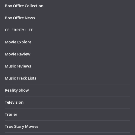
Box Office Collection
Box Office News
CELEBRITY LIFE
Movie Explore
Movie Review
Music reviews
Music Track Lists
Reality Show
Television
Trailer
True Story Movies