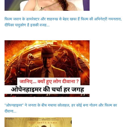
फिल्म जवान के डायरेक्टर और शाहरुख से बेहद खफा हैं फिल्म की अभिनेत्री नयनतारा,
दीपिका पादुकोण है इसकी वजह…
“ओपनहाइमर” ने जनता के बीच मचाया कोलाहल, हर कोई बना नोलन और फिल्म का
दीवाना…