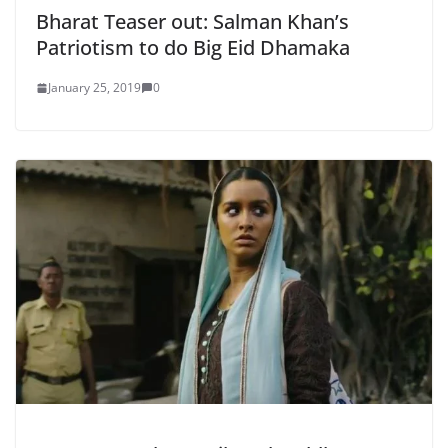
Bharat Teaser out: Salman Khan’s
Patriotism to do Big Eid Dhamaka
January 25, 2019
0