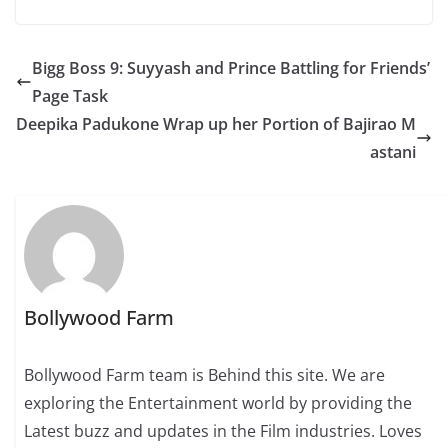
Bigg Boss 9: Suyyash and Prince Battling for Friends’
Page Task
Deepika Padukone Wrap up her Portion of Bajirao M
astani
Bollywood Farm
Bollywood Farm team is Behind this site. We are
exploring the Entertainment world by providing the
Latest buzz and updates in the Film industries. Loves