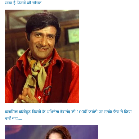
लाया है फिल्मों की सौगात……
क्लासिक बॉलीवुड फिल्मों के अभिनेता देवानंद की 100वीं जयंती पर उनके फैंस ने किया
उन्हें याद…..