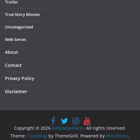
Trailer
True Story Movies
Uncategorized
Web Series
About
Contact
Privacy Policy
Disclaimer
Copyright © 2026
BollywoodFarm
. All rights reserved.
Theme:
ColorMag
by ThemeGrill. Powered by
WordPress
.