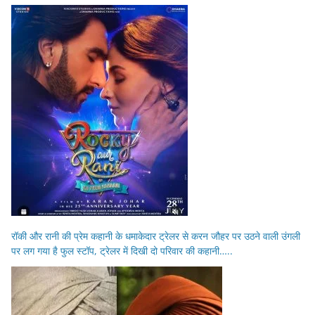
रॉकी और रानी की प्रेम कहानी के धमाकेदार ट्रेलर से करन जौहर पर उठने वाली उंगली
पर लग गया है फुल स्टॉप, ट्रेलर में दिखी दो परिवार की कहानी…..