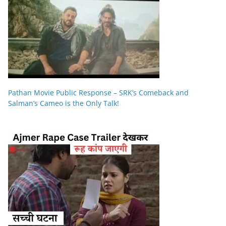
Pathan Movie Public Response – SRK’s Comeback and
Salman’s Cameo is the Only Talk!