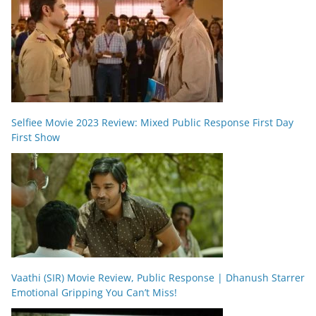
Selfiee Movie 2023 Review: Mixed Public Response First Day
First Show
Vaathi (SIR) Movie Review, Public Response | Dhanush Starrer
Emotional Gripping You Can’t Miss!