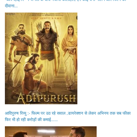
दीवाना…
आदिपुरुष रिव्यु :- फिल्म पर उठ रहे सवाल ,डायरेक्शन से लेकर अभिनय तक सब फीका
फिर भी हो रही करोड़ों की कमाई……