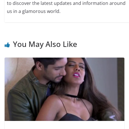
to discover the latest updates and information around
us in a glamorous world.
You May Also Like