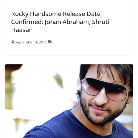
Rocky Handsome Release Date
Confirmed: Johan Abraham, Shruti
Haasan
September 8, 2015
0