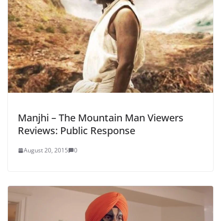
Manjhi – The Mountain Man Viewers
Reviews: Public Response
August 20, 2015
0