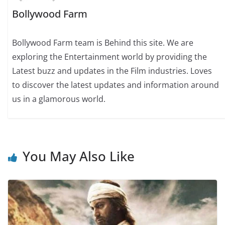
Bollywood Farm
Bollywood Farm team is Behind this site. We are
exploring the Entertainment world by providing the
Latest buzz and updates in the Film industries. Loves
to discover the latest updates and information around
us in a glamorous world.
You May Also Like