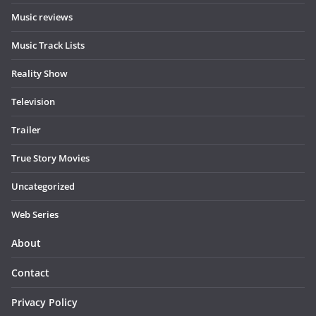
Music reviews
Music Track Lists
Reality Show
Television
Trailer
True Story Movies
Uncategorized
Web Series
About
Contact
Privacy Policy