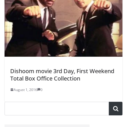
Dishoom movie 3rd Day, First Weekend
Total Box Office Collection
August 1, 2016
0