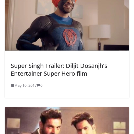
Super Singh Trailer: Diljit Dosanjh’s
Entertainer Super Hero film
May 10, 2017
0