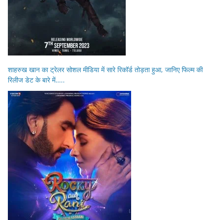
शाहरुख खान का ट्रेलर सोशल मीडिया में सारे रिकॉर्ड तोड़ता हुआ, जानिए फिल्म की
रिलीज डेट के बारे में…..