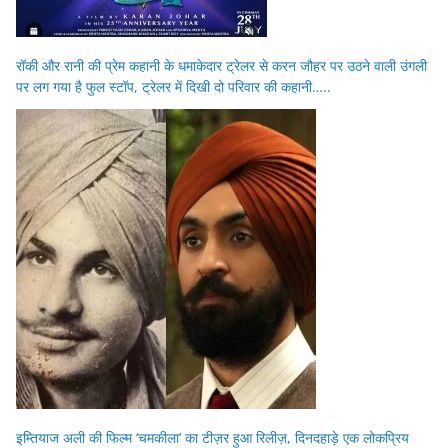
रॉकी और रानी की प्रेम कहानी के धमाकेदार ट्रेलर से करन जौहर पर उठने वाली उंगली
पर लग गया है फुल स्टॉप, ट्रेलर में दिखी दो परिवार की कहानी…..
इम्तियाज अली की फिल्म ‘चमकीला’ का टीज़र हुआ रिलीज़, दिनदहाड़े एक लोकप्रिय