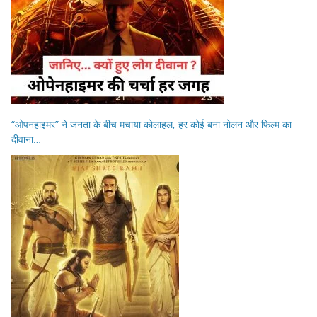
“ओपनहाइमर” ने जनता के बीच मचाया कोलाहल, हर कोई बना नोलन और फिल्म का
दीवाना…