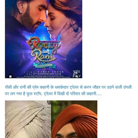
रॉकी और रानी की प्रेम कहानी के धमाकेदार ट्रेलर से करन जौहर पर उठने वाली उंगली
पर लग गया है फुल स्टॉप, ट्रेलर में दिखी दो परिवार की कहानी…..