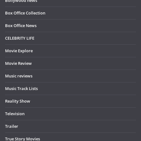
Bollywood news
Box Office Collection
Box Office News
CELEBRITY LIFE
Movie Explore
Movie Review
Music reviews
Music Track Lists
Reality Show
Television
Trailer
True Story Movies