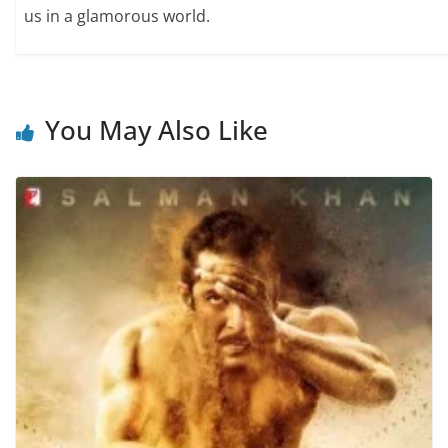
us in a glamorous world.
You May Also Like