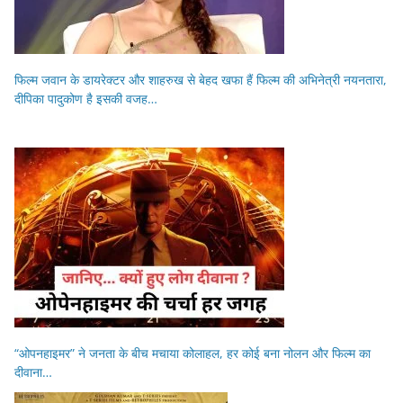
फिल्म जवान के डायरेक्टर और शाहरुख से बेहद खफा हैं फिल्म की अभिनेत्री नयनतारा,
दीपिका पादुकोण है इसकी वजह…
“ओपनहाइमर” ने जनता के बीच मचाया कोलाहल, हर कोई बना नोलन और फिल्म का
दीवाना…