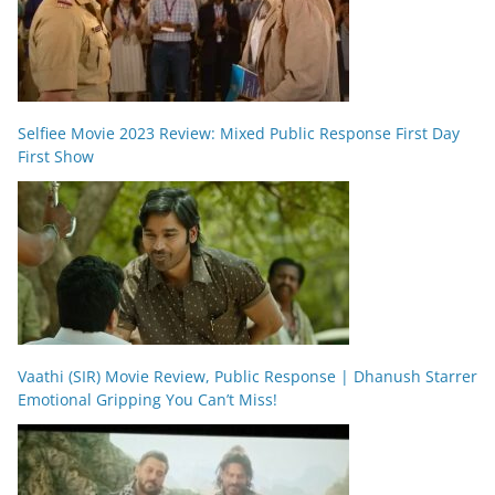
Selfiee Movie 2023 Review: Mixed Public Response First Day
First Show
Vaathi (SIR) Movie Review, Public Response | Dhanush Starrer
Emotional Gripping You Can’t Miss!