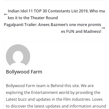
Indian Idol 11 TOP 30 Contestants List 2019, Who ma
kes it to the Theater Round
Pagalpanti Trailer: Anees Bazmee’s one more promis
es FUN and Madness!
Bollywood Farm
Bollywood Farm team is Behind this site. We are
exploring the Entertainment world by providing the
Latest buzz and updates in the Film industries. Loves
to discover the latest updates and information around