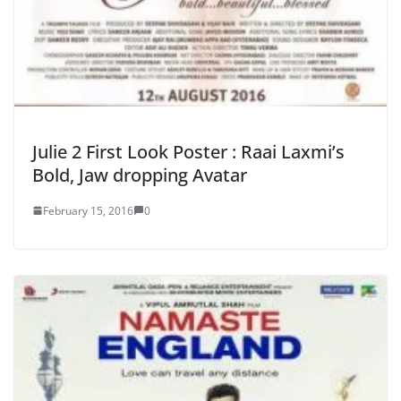
Julie 2 First Look Poster : Raai Laxmi’s
Bold, Jaw dropping Avatar
February 15, 2016
0