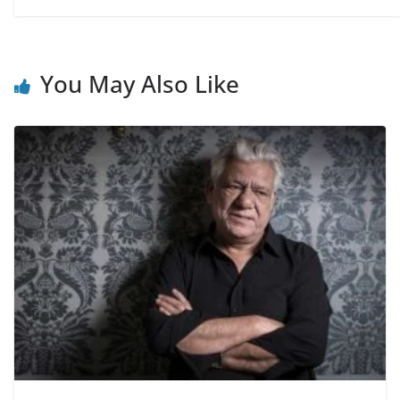
You May Also Like