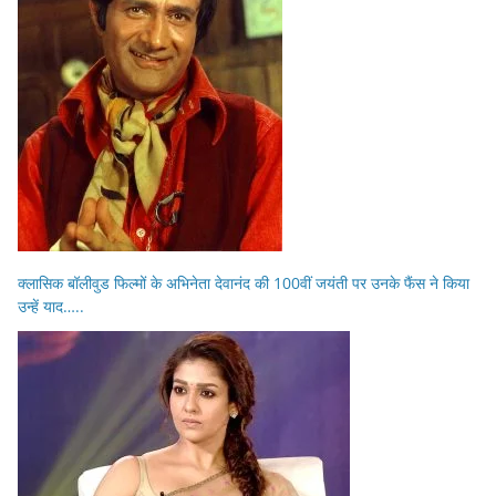
क्लासिक बॉलीवुड फिल्मों के अभिनेता देवानंद की 100वीं जयंती पर उनके फैंस ने किया
उन्हें याद…..