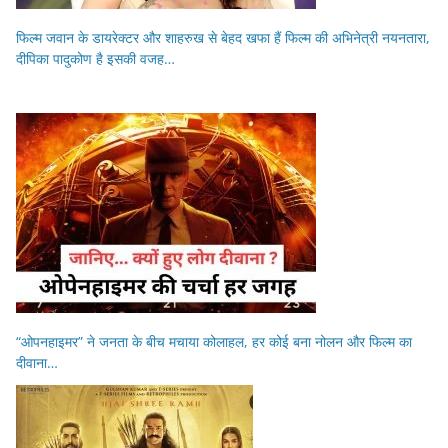
फिल्म जवान के डायरेक्टर और शाहरुख से बेहद खफा हैं फिल्म की अभिनेत्री नयनतारा,
दीपिका पादुकोण है इसकी वजह…
“ओपनहाइमर” ने जनता के बीच मचाया कोलाहल, हर कोई बना नोलन और फिल्म का
दीवाना…