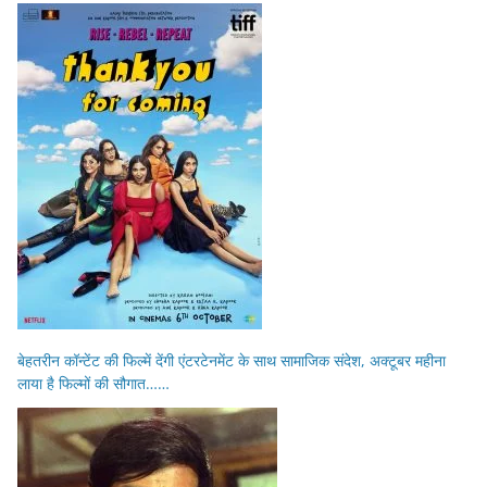
बेहतरीन कॉन्टेंट की फिल्में देंगी एंटरटेनमेंट के साथ सामाजिक संदेश, अक्टूबर महीना
लाया है फिल्मों की सौगात……