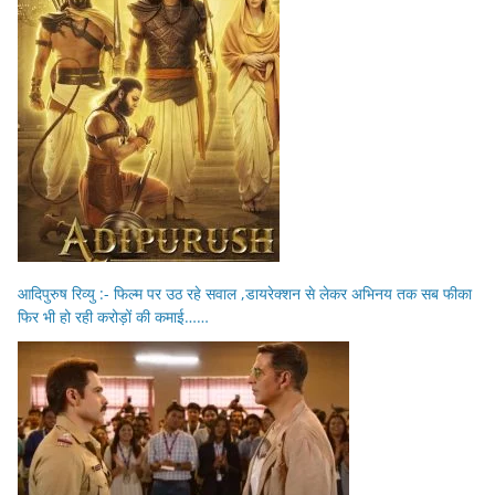
आदिपुरुष रिव्यु :- फिल्म पर उठ रहे सवाल ,डायरेक्शन से लेकर अभिनय तक सब फीका
फिर भी हो रही करोड़ों की कमाई……