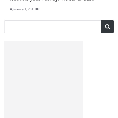
January 1, 2015
0