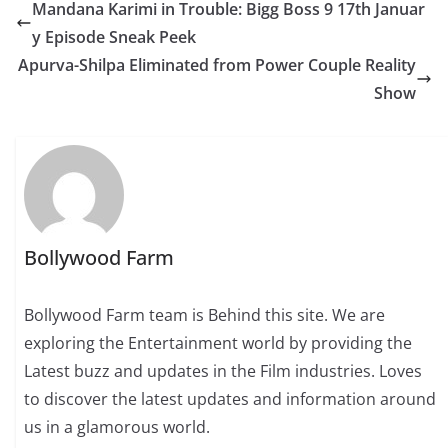
Mandana Karimi in Trouble: Bigg Boss 9 17th Januar
y Episode Sneak Peek
Apurva-Shilpa Eliminated from Power Couple Reality
Show
Bollywood Farm
Bollywood Farm team is Behind this site. We are
exploring the Entertainment world by providing the
Latest buzz and updates in the Film industries. Loves
to discover the latest updates and information around
us in a glamorous world.