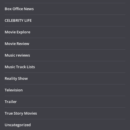
Box Office News
CELEBRITY LIFE
Movie Explore
Movie Review
Music reviews
Music Track Lists
Reality Show
Television
Trailer
True Story Movies
Uncategorized