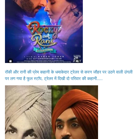
रॉकी और रानी की प्रेम कहानी के धमाकेदार ट्रेलर से करन जौहर पर उठने वाली उंगली
पर लग गया है फुल स्टॉप, ट्रेलर में दिखी दो परिवार की कहानी…..