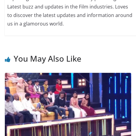
Latest buzz and updates in the Film industries. Loves
to discover the latest updates and information around
us in a glamorous world.
You May Also Like