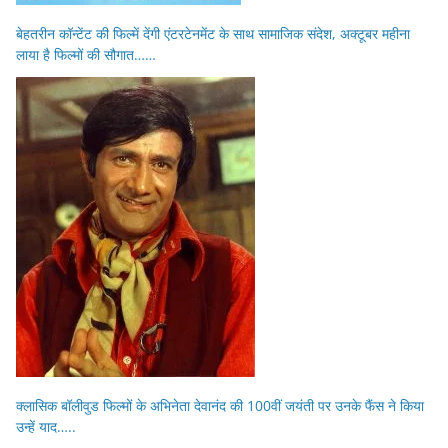
बेहतरीन कॉन्टेंट की फिल्में देंगी एंटरटेनमेंट के साथ सामाजिक संदेश, अक्टूबर महीना
लाया है फिल्मों की सौगात……
क्लासिक बॉलीवुड फिल्मों के अभिनेता देवानंद की 100वीं जयंती पर उनके फैंस ने किया
उन्हें याद…..