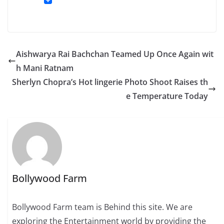
Aishwarya Rai Bachchan Teamed Up Once Again wit
h Mani Ratnam
Sherlyn Chopra’s Hot lingerie Photo Shoot Raises th
e Temperature Today
Bollywood Farm
Bollywood Farm team is Behind this site. We are
exploring the Entertainment world by providing the