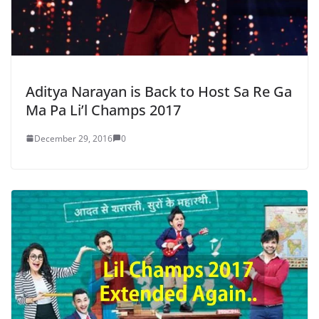
Aditya Narayan is Back to Host Sa Re Ga
Ma Pa Li’l Champs 2017
December 29, 2016
0