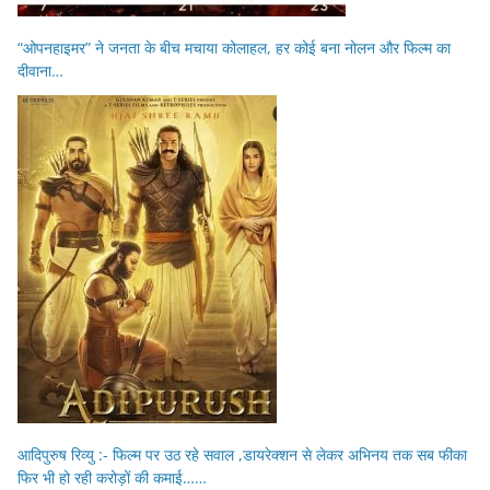
“ओपनहाइमर” ने जनता के बीच मचाया कोलाहल, हर कोई बना नोलन और फिल्म का
दीवाना…
आदिपुरुष रिव्यु :- फिल्म पर उठ रहे सवाल ,डायरेक्शन से लेकर अभिनय तक सब फीका
फिर भी हो रही करोड़ों की कमाई……