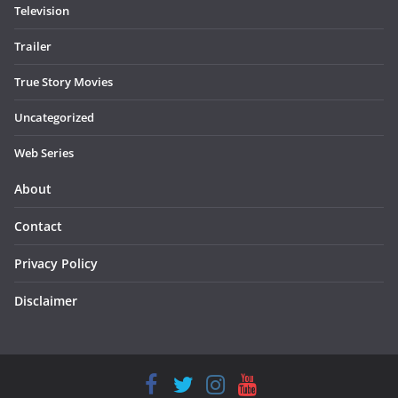
Television
Trailer
True Story Movies
Uncategorized
Web Series
About
Contact
Privacy Policy
Disclaimer