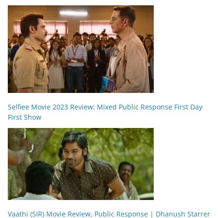
Selfiee Movie 2023 Review: Mixed Public Response First Day
First Show
Vaathi (SIR) Movie Review, Public Response | Dhanush Starrer