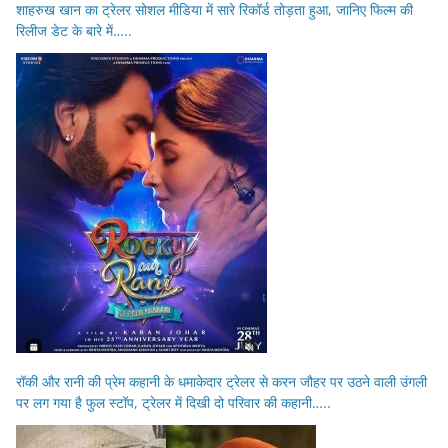
शाहरुख खान का ट्रेलर सोशल मीडिया में सारे रिकॉर्ड तोड़ता हुआ, जानिए फिल्म की
रिलीज डेट के बारे में…..
रॉकी और रानी की प्रेम कहानी के धमाकेदार ट्रेलर से करन जौहर पर उठने वाली उंगली
पर लग गया है फुल स्टॉप, ट्रेलर में दिखी दो परिवार की कहानी…..