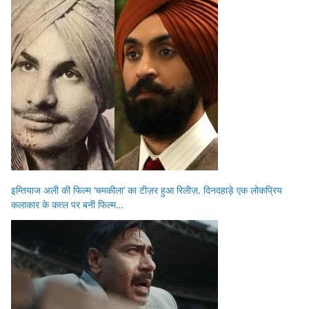
इम्तियाज अली की फिल्म ‘चमकीला’ का टीज़र हुआ रिलीज़, दिनदहाड़े एक लोकप्रिय
कलाकार के कत्ल पर बनी फिल्म…