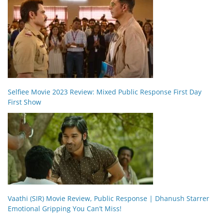
Selfiee Movie 2023 Review: Mixed Public Response First Day
First Show
Vaathi (SIR) Movie Review, Public Response | Dhanush Starrer
Emotional Gripping You Can’t Miss!