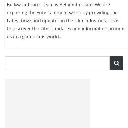
Bollywood Farm team is Behind this site. We are
exploring the Entertainment world by providing the
Latest buzz and updates in the Film industries. Loves
to discover the latest updates and information around
us in a glamorous world.