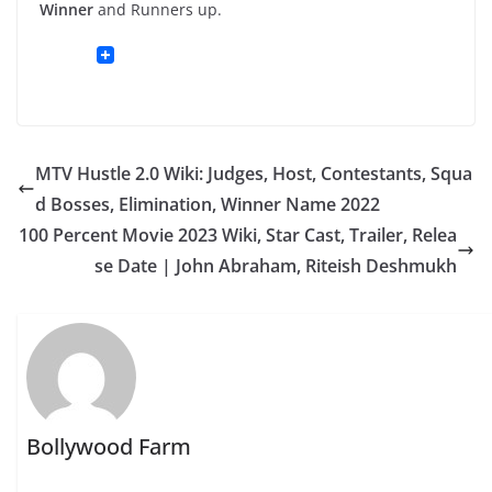
Winner
and Runners up.
MTV Hustle 2.0 Wiki: Judges, Host, Contestants, Squa
d Bosses, Elimination, Winner Name 2022
100 Percent Movie 2023 Wiki, Star Cast, Trailer, Relea
se Date | John Abraham, Riteish Deshmukh
Bollywood Farm