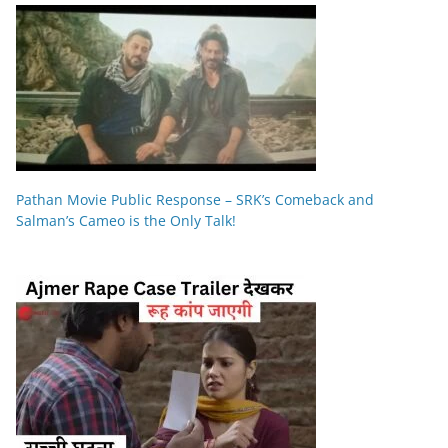
Pathan Movie Public Response – SRK’s Comeback and
Salman’s Cameo is the Only Talk!