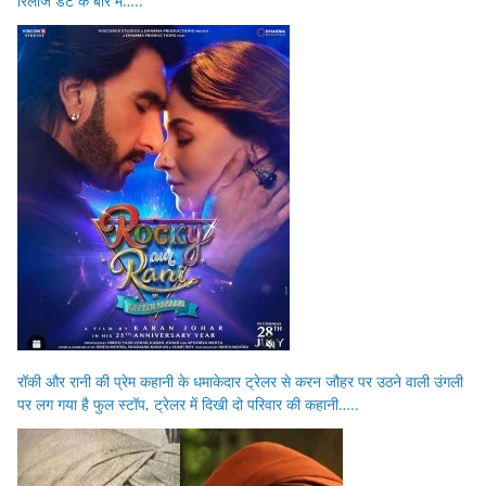
रिलीज डेट के बारे में…..
रॉकी और रानी की प्रेम कहानी के धमाकेदार ट्रेलर से करन जौहर पर उठने वाली उंगली
पर लग गया है फुल स्टॉप, ट्रेलर में दिखी दो परिवार की कहानी…..