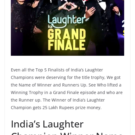
Even all the Top 5 Finalists of India’s Laughter
Champions were deserving for the title trophy, We got
the Name of Winner and Runners Up. See Who lifted a
Winning Trophy in a Grand Finale episode and who are
the Runner up. The Winner of India’s Laughter
Champion gets 25 Lakh Rupees prize money.
India’s Laughter