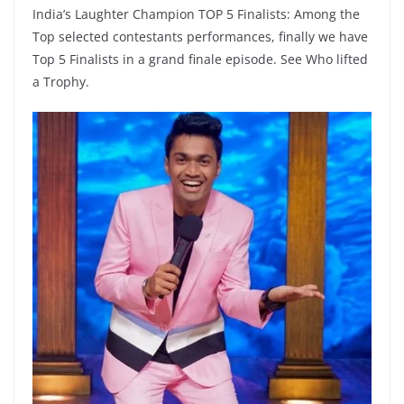
India’s Laughter Champion TOP 5 Finalists: Among the
Top selected contestants performances, finally we have
Top 5 Finalists in a grand finale episode. See Who lifted
a Trophy.