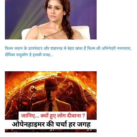
फिल्म जवान के डायरेक्टर और शाहरुख से बेहद खफा हैं फिल्म की अभिनेत्री नयनतारा,
दीपिका पादुकोण है इसकी वजह…