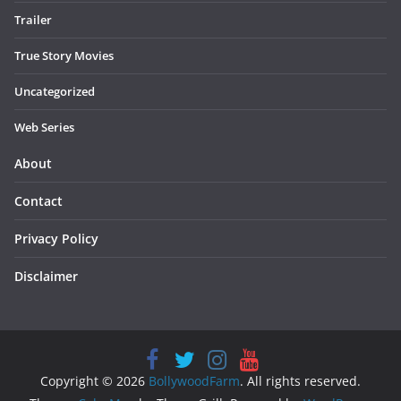
Trailer
True Story Movies
Uncategorized
Web Series
About
Contact
Privacy Policy
Disclaimer
Copyright © 2026
BollywoodFarm
. All rights reserved.