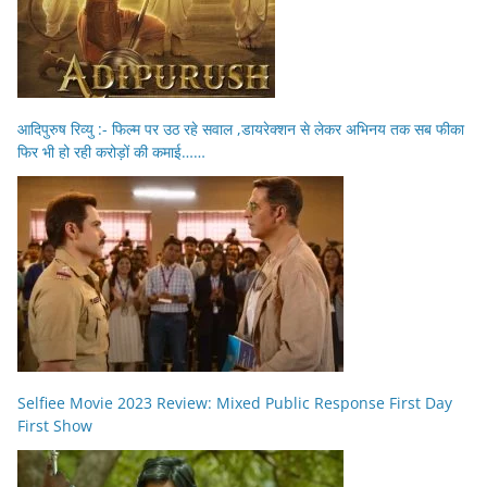
आदिपुरुष रिव्यु :- फिल्म पर उठ रहे सवाल ,डायरेक्शन से लेकर अभिनय तक सब फीका
फिर भी हो रही करोड़ों की कमाई……
Selfiee Movie 2023 Review: Mixed Public Response First Day
First Show