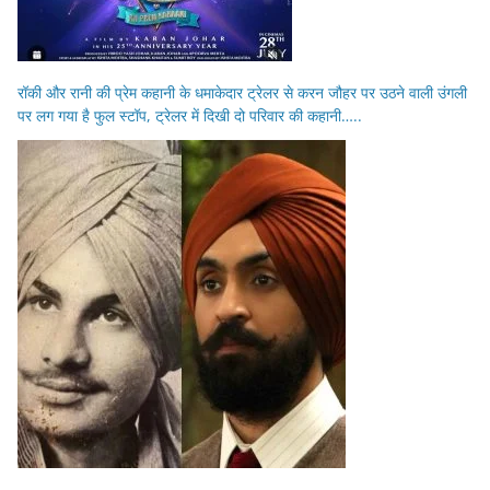
रॉकी और रानी की प्रेम कहानी के धमाकेदार ट्रेलर से करन जौहर पर उठने वाली उंगली
पर लग गया है फुल स्टॉप, ट्रेलर में दिखी दो परिवार की कहानी…..