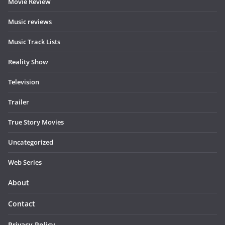
Movie Review
Music reviews
Music Track Lists
Reality Show
Television
Trailer
True Story Movies
Uncategorized
Web Series
About
Contact
Privacy Policy