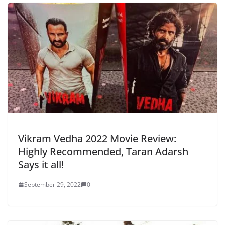
Vikram Vedha 2022 Movie Review:
Highly Recommended, Taran Adarsh
Says it all!
September 29, 2022
0