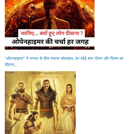
“ओपनहाइमर” ने जनता के बीच मचाया कोलाहल, हर कोई बना नोलन और फिल्म का
दीवाना…