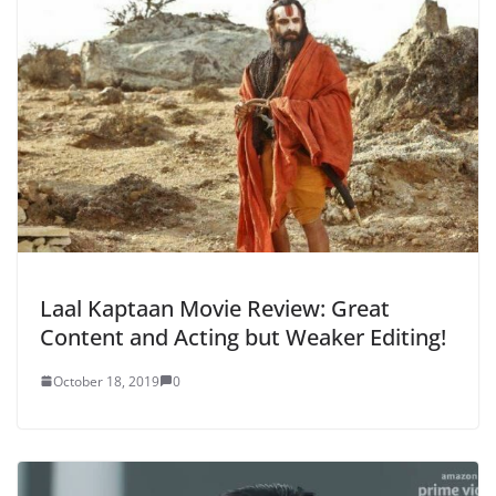
Laal Kaptaan Movie Review: Great
Content and Acting but Weaker Editing!
October 18, 2019
0