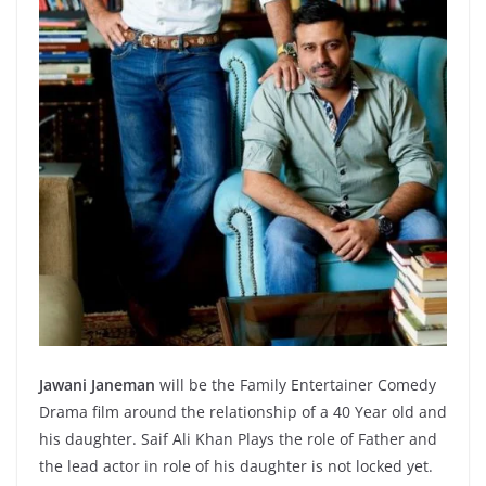
Jawani Janeman
will be the Family Entertainer Comedy
Drama film around the relationship of a 40 Year old and
his daughter. Saif Ali Khan Plays the role of Father and
the lead actor in role of his daughter is not locked yet.