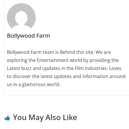
Bollywood Farm
Bollywood Farm team is Behind this site. We are
exploring the Entertainment world by providing the
Latest buzz and updates in the Film industries. Loves
to discover the latest updates and information around
us in a glamorous world.
You May Also Like