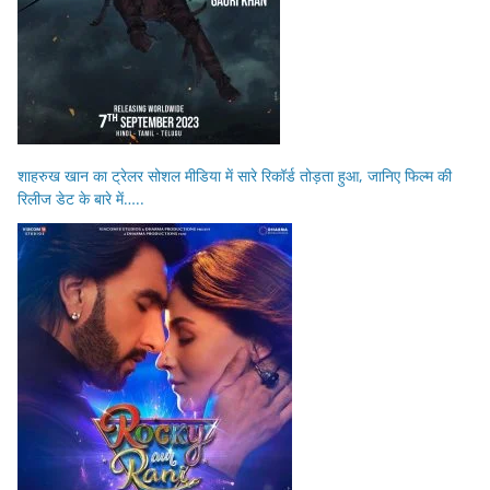
शाहरुख खान का ट्रेलर सोशल मीडिया में सारे रिकॉर्ड तोड़ता हुआ, जानिए फिल्म की
रिलीज डेट के बारे में…..